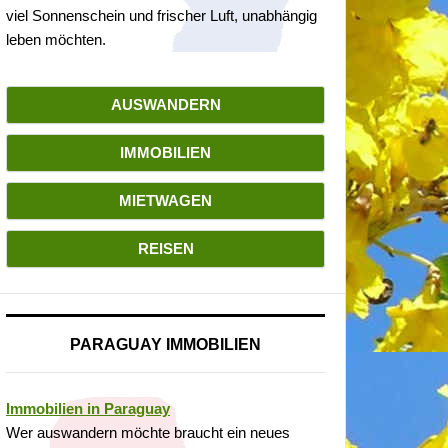
viel Sonnenschein und frischer Luft, unabhängig
leben möchten.
AUSWANDERN
IMMOBILIEN
MIETWAGEN
REISEN
PARAGUAY IMMOBILIEN
Immobilien in Paraguay
Wer auswandern möchte braucht ein neues