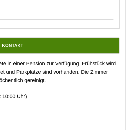
KONTAKT
e in einer Pension zur Verfügung. Frühstück wird
net und Parkplätze sind vorhanden. Die Zimmer
chentlich gereinigt.
 10:00 Uhr)