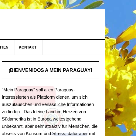
HTEN
KONTAKT
¡BIENVENIDOS A MEIN PARAGUAY!
"Mein Paraguay" soll allen Paraguay-
Interessierten als Plattform dienen, um sich
auszutauschen und verlässliche Informationen
zu finden - Das kleine Land im Herzen von
Südamerika ist in Europa weitestgehend
unbekannt, aber sehr attraktiv für Menschen, die
abseits von Konsum und Stress, dafür aber mit