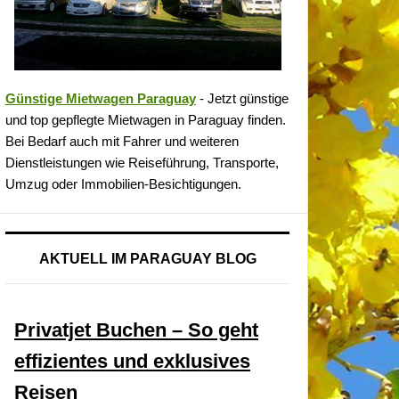
Günstige Mietwagen Paraguay
- Jetzt günstige
und top gepflegte Mietwagen in Paraguay finden.
Bei Bedarf auch mit Fahrer und weiteren
Dienstleistungen wie Reiseführung, Transporte,
Umzug oder Immobilien-Besichtigungen.
AKTUELL IM PARAGUAY BLOG
Privatjet Buchen – So geht
effizientes und exklusives
Reisen