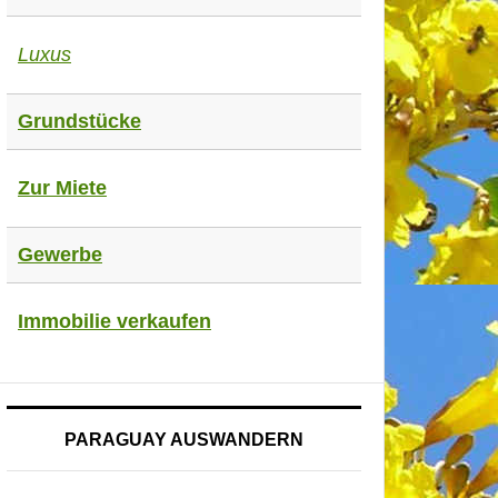
Luxus
Grundstücke
Zur Miete
Gewerbe
Immobilie verkaufen
PARAGUAY AUSWANDERN