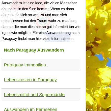
Auswandern ist eine Idee, die vielen Menschen
ab und zu in den Sinn kommt. Wenn es dann
aber tatsächlich so weit ist und man sich
entschlossen hat den Traum wahr zu machen,
dann sollte man dies nur so gut informiert tun wie
irgendwie möglich. Für eine Auswanderung nach
Paraguay findet man hier viele Informationen.
Nach Paraguay Auswandern
Paraguay Immobilien
Lebenskosten in Paraguay
Lebensmittel und Supermärkte
Auswandern im Fernsehen