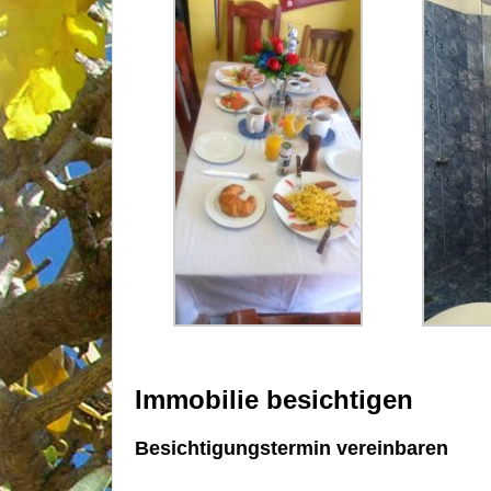
Immobilie besichtigen
Besichtigungstermin vereinbaren