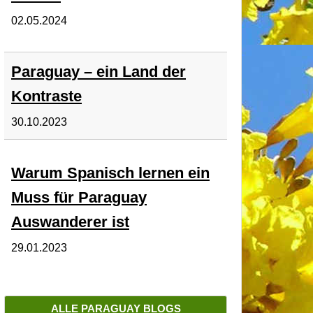
02.05.2024
Paraguay – ein Land der
Kontraste
30.10.2023
Warum Spanisch lernen ein
Muss für Paraguay
Auswanderer ist
29.01.2023
ALLE PARAGUAY BLOGS