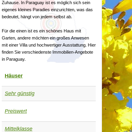
Zuhause. In Paraguay ist es möglich sich sein
eigenes kleines Paradies einzurichten, was das
bedeutet, hängt von jedem selbst ab.
Für die einen ist es ein schönes Haus mit
Garten, andere möchten ein großes Anwesen
mit einer Villa und hochwertiger Ausstattung. Hier
finden Sie verschiedenste Immobilien-Angebote
in Paraguay.
Häuser
Sehr günstig
Preiswert
Mittelklasse