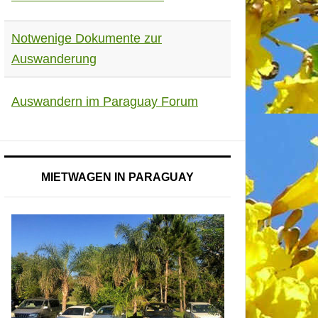
Notwenige Dokumente zur
Auswanderung
Auswandern im Paraguay Forum
MIETWAGEN IN PARAGUAY