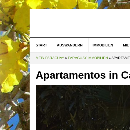
START
AUSWANDERN
IMMOBILIEN
MI
MEIN PARAGUAY
»
PARAGUAY IMMOBILIEN
»
APARTAME
Apartamentos in 