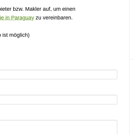
ieter bzw. Makler auf, um einen
ie in Paraguay
zu vereinbaren.
ist möglich)