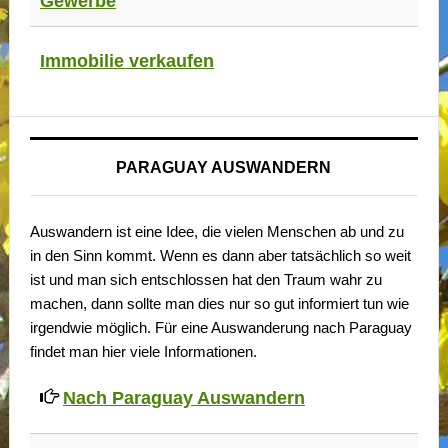
Gewerbe
Immobilie verkaufen
PARAGUAY AUSWANDERN
Auswandern ist eine Idee, die vielen Menschen ab und zu
in den Sinn kommt. Wenn es dann aber tatsächlich so weit
ist und man sich entschlossen hat den Traum wahr zu
machen, dann sollte man dies nur so gut informiert tun wie
irgendwie möglich. Für eine Auswanderung nach Paraguay
findet man hier viele Informationen.
Nach Paraguay Auswandern