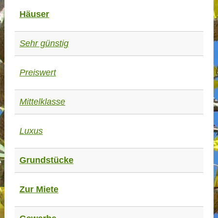
Häuser
Sehr günstig
Preiswert
Mittelklasse
Luxus
Grundstücke
Zur Miete