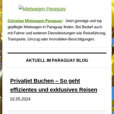
Günstige Mietwagen Paraguay
- Jetzt günstige und top
gepflegte Mietwagen in Paraguay finden. Bei Bedarf auch
mit Fahrer und weiteren Dienstleistungen wie Reiseführung,
Transporte, Umzug oder Immobilien-Besichtigungen.
AKTUELL IM PARAGUAY BLOG
Privatjet Buchen – So geht
effizientes und exklusives Reisen
02.05.2024