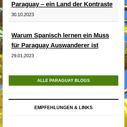
Paraguay – ein Land der Kontraste
30.10.2023
Warum Spanisch lernen ein Muss
für Paraguay Auswanderer ist
29.01.2023
ALLE PARAGUAY BLOGS
EMPFEHLUNGEN & LINKS