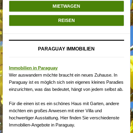
MIETWAGEN
REISEN
PARAGUAY IMMOBILIEN
Immobilien in Paraguay
Wer auswandern möchte braucht ein neues Zuhause. In
Paraguay ist es möglich sich sein eigenes kleines Paradies
einzurichten, was das bedeutet, hängt von jedem selbst ab.
Für die einen ist es ein schönes Haus mit Garten, andere
möchten ein großes Anwesen mit einer Villa und
hochwertiger Ausstattung. Hier finden Sie verschiedenste
Immobilien-Angebote in Paraguay.