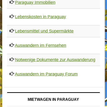
Paraguay Immobilien
Lebenskosten in Paraguay
Lebensmittel und Supermärkte
Auswandern im Fernsehen
Notwenige Dokumente zur Auswanderung
Auswandern im Paraguay Forum
MIETWAGEN IN PARAGUAY