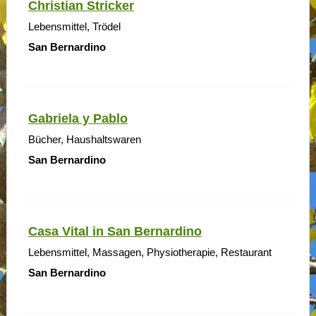
Christian Stricker
Lebensmittel, Trödel
San Bernardino
Gabriela y Pablo
Bücher, Haushaltswaren
San Bernardino
Casa Vital in San Bernardino
Lebensmittel, Massagen, Physiotherapie, Restaurant
San Bernardino