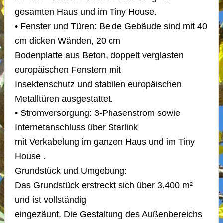
gesamten Haus und im Tiny House.
• Fenster und Türen: Beide Gebäude sind mit 40
cm dicken Wänden, 20 cm
Bodenplatte aus Beton, doppelt verglasten
europäischen Fenstern mit
Insektenschutz und stabilen europäischen
Metalltüren ausgestattet.
• Stromversorgung: 3-Phasenstrom sowie
Internetanschluss über Starlink
mit Verkabelung im ganzen Haus und im Tiny
House .
Grundstück und Umgebung:
Das Grundstück erstreckt sich über 3.400 m²
und ist vollständig
eingezäunt. Die Gestaltung des Außenbereichs