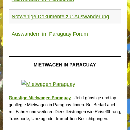
Notwenige Dokumente zur Auswanderung
Auswandern im Paraguay Forum
MIETWAGEN IN PARAGUAY
Günstige Mietwagen Paraguay
- Jetzt günstige und top
gepflegte Mietwagen in Paraguay finden. Bei Bedarf auch
mit Fahrer und weiteren Dienstleistungen wie Reiseführung,
Transporte, Umzug oder Immobilien-Besichtigungen.