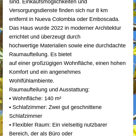
sind. Einkaufsmöglichkeiten und
Versorgungsdienste finden sich nur 8 km
entfernt in Nueva Colombia oder Emboscada.
Das Haus wurde 2022 in moderner Architektur
errichtet und überzeugt durch
hochwertige Materialien sowie eine durchdachte
Raumaufteilung. Es bietet
auf einer großzügigen Wohnfläche, einen hohen
Komfort und ein angenehmes
Wohlfühlambiente.
Raumaufteilung und Ausstattung:
• Wohnfläche: 140 m²
• Schlafzimmer: Zwei gut geschnittene
Schlafzimmer
• Flexibler Raum: Ein vielseitig nutzbarer
Bereich, der als Büro oder