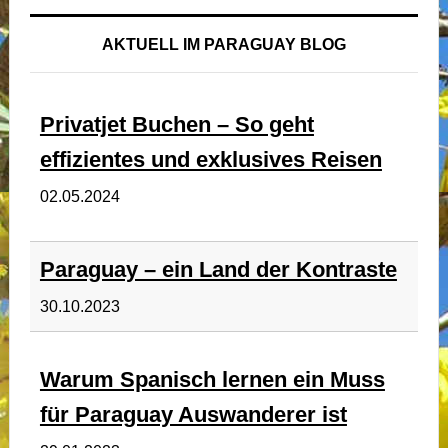
AKTUELL IM PARAGUAY BLOG
Privatjet Buchen – So geht
effizientes und exklusives Reisen
02.05.2024
Paraguay – ein Land der Kontraste
30.10.2023
Warum Spanisch lernen ein Muss
für Paraguay Auswanderer ist