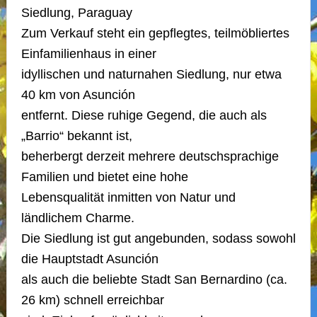
Siedlung, Paraguay
Zum Verkauf steht ein gepflegtes, teilmöbliertes
Einfamilienhaus in einer
idyllischen und naturnahen Siedlung, nur etwa
40 km von Asunción
entfernt. Diese ruhige Gegend, die auch als
„Barrio“ bekannt ist,
beherbergt derzeit mehrere deutschsprachige
Familien und bietet eine hohe
Lebensqualität inmitten von Natur und
ländlichem Charme.
Die Siedlung ist gut angebunden, sodass sowohl
die Hauptstadt Asunción
als auch die beliebte Stadt San Bernardino (ca.
26 km) schnell erreichbar