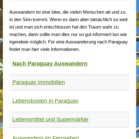
Auswandern ist eine Idee, die vielen Menschen ab und zu
in den Sinn kommt. Wenn es dann aber tatsächlich so weit
ist und man sich entschlossen hat den Traum wahr zu
machen, dann sollte man dies nur so gut informiert tun wie
irgendwie möglich. Für eine Auswanderung nach Paraguay
findet man hier viele Informationen.
Nach Paraguay Auswandern
Paraguay Immobilien
Lebenskosten in Paraguay
Lebensmittel und Supermärkte
Auswandern im Fernsehen