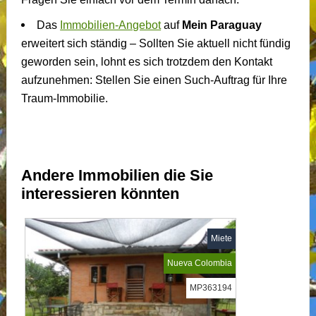
Das
Immobilien-Angebot
auf
Mein Paraguay
erweitert sich ständig – Sollten Sie aktuell nicht fündig
geworden sein, lohnt es sich trotzdem den Kontakt
aufzunehmen: Stellen Sie einen Such-Auftrag für Ihre
Traum-Immobilie.
Andere Immobilien die Sie
interessieren könnten
Miete
Nueva Colombia
MP363194