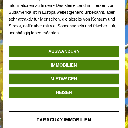
Informationen zu finden - Das kleine Land im Herzen von
Südamerika ist in Europa weitestgehend unbekannt, aber
sehr attraktiv für Menschen, die abseits von Konsum und
Stress, dafür aber mit viel Sonnenschein und frischer Luft,
unabhängig leben möchten.
AUSWANDERN
IMMOBILIEN
MIETWAGEN
REISEN
PARAGUAY IMMOBILIEN