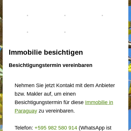
Immobilie besichtigen
Besichtigungstermin vereinbaren
Nehmen Sie jetzt Kontakt mit dem Anbieter
bzw. Makler auf, um einen
Besichtigungstermin für diese
Immobilie in
Paraguay
zu vereinbaren.
Telefon:
+595 982 580 914
(WhatsApp ist