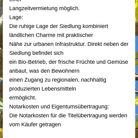
Langzeitvermietung möglich.
Lage:
Die ruhige Lage der Siedlung kombiniert
ländlichen Charme mit praktischer
Nähe zur urbanen Infrastruktur. Direkt neben der
Siedlung befindet sich
ein Bio-Betrieb, der frische Früchte und Gemüse
anbaut, was den Bewohnern
einen Zugang zu regionalen, nachhaltig
produzierten Lebensmitteln
ermöglicht.
Notarkosten und Eigentumsübertragung:
Die Notarkosten für die Titelübertragung werden
vom Käufer getragen