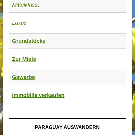
Mittelklasse
Luxus
Grundstücke
Zur Miete
Gewerbe
Immobilie verkaufen
PARAGUAY AUSWANDERN