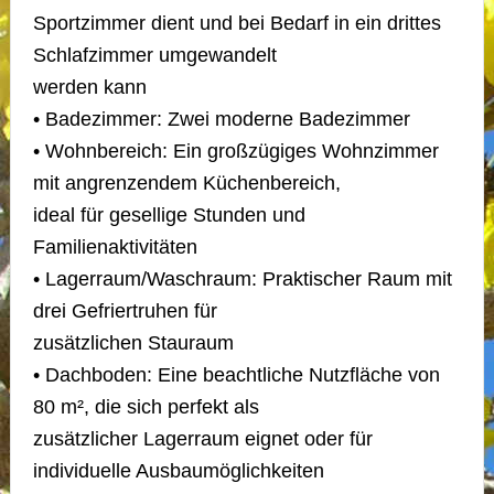
Sportzimmer dient und bei Bedarf in ein drittes
Schlafzimmer umgewandelt
werden kann
• Badezimmer: Zwei moderne Badezimmer
• Wohnbereich: Ein großzügiges Wohnzimmer
mit angrenzendem Küchenbereich,
ideal für gesellige Stunden und
Familienaktivitäten
• Lagerraum/Waschraum: Praktischer Raum mit
drei Gefriertruhen für
zusätzlichen Stauraum
• Dachboden: Eine beachtliche Nutzfläche von
80 m², die sich perfekt als
zusätzlicher Lagerraum eignet oder für
individuelle Ausbaumöglichkeiten