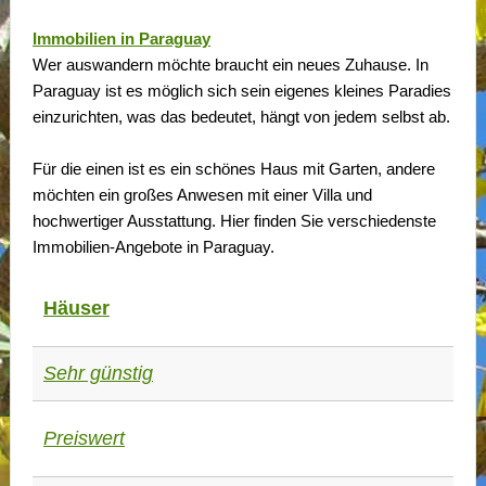
Immobilien in Paraguay
Wer auswandern möchte braucht ein neues Zuhause. In
Paraguay ist es möglich sich sein eigenes kleines Paradies
einzurichten, was das bedeutet, hängt von jedem selbst ab.
Für die einen ist es ein schönes Haus mit Garten, andere
möchten ein großes Anwesen mit einer Villa und
hochwertiger Ausstattung. Hier finden Sie verschiedenste
Immobilien-Angebote in Paraguay.
Häuser
Sehr günstig
Preiswert