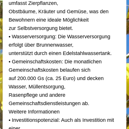
umfasst Zierpflanzen,
Obstbäume, Kräuter und Gemüse, was den
Bewohnern eine ideale Möglichkeit
zur Selbstversorgung bietet.
• Wasserversorgung: Die Wasserversorgung
erfolgt über Brunnenwasser,
unterstützt durch einen Edelstahlwassertank.
• Gemeinschaftskosten: Die monatlichen
Gemeinschaftskosten belaufen sich
auf 200.000 Gs (ca. 25 Euro) und decken
Wasser, Müllentsorgung,
Rasenpflege und andere
Gemeinschaftsdienstleistungen ab.
Weitere Informationen
• Investitionspotenzial: Auch als Investition mit
einer