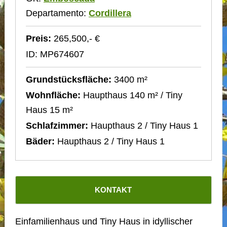
Departamento:
Cordillera
Preis:
265,500,- €
ID: MP674607
Grundstücksfläche:
3400 m²
Wohnfläche:
Haupthaus 140 m² / Tiny
Haus 15 m²
Schlafzimmer:
Haupthaus 2 / Tiny Haus 1
Bäder:
Haupthaus 2 / Tiny Haus 1
KONTAKT
Einfamilienhaus und Tiny Haus in idyllischer