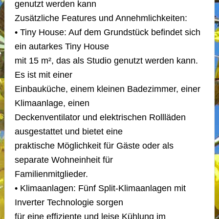
genutzt werden kann
Zusätzliche Features und Annehmlichkeiten:
• Tiny House: Auf dem Grundstück befindet sich
ein autarkes Tiny House
mit 15 m², das als Studio genutzt werden kann.
Es ist mit einer
Einbauküche, einem kleinen Badezimmer, einer
Klimaanlage, einen
Deckenventilator und elektrischen Rollläden
ausgestattet und bietet eine
praktische Möglichkeit für Gäste oder als
separate Wohneinheit für
Familienmitglieder.
• Klimaanlagen: Fünf Split-Klimaanlagen mit
Inverter Technologie sorgen
für eine effiziente und leise Kühlung im