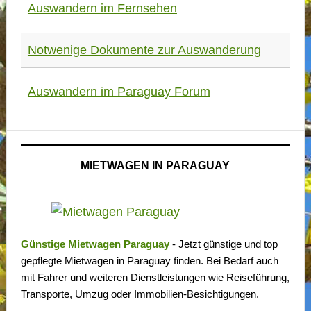
Auswandern im Fernsehen
Notwenige Dokumente zur Auswanderung
Auswandern im Paraguay Forum
MIETWAGEN IN PARAGUAY
Günstige Mietwagen Paraguay
- Jetzt günstige und top
gepflegte Mietwagen in Paraguay finden. Bei Bedarf auch
mit Fahrer und weiteren Dienstleistungen wie Reiseführung,
Transporte, Umzug oder Immobilien-Besichtigungen.