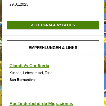
29.01.2023
ALLE PARAGUAY BLOGS
EMPFEHLUNGEN & LINKS
Claudia’s Confiteria
Kuchen, Lebensmittel, Torte
San Bernardino
Ausländerbehörde Migraciones