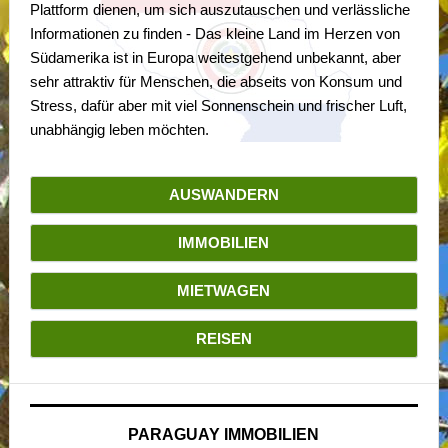
Plattform dienen, um sich auszutauschen und verlässliche
Informationen zu finden - Das kleine Land im Herzen von
Südamerika ist in Europa weitestgehend unbekannt, aber
sehr attraktiv für Menschen, die abseits von Konsum und
Stress, dafür aber mit viel Sonnenschein und frischer Luft,
unabhängig leben möchten.
AUSWANDERN
IMMOBILIEN
MIETWAGEN
REISEN
PARAGUAY IMMOBILIEN