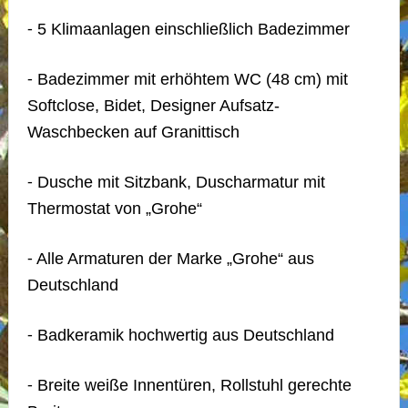
⁃ 5 Klimaanlagen einschließlich Badezimmer
⁃ Badezimmer mit erhöhtem WC (48 cm) mit
Softclose, Bidet, Designer Aufsatz-
Waschbecken auf Granittisch
⁃ Dusche mit Sitzbank, Duscharmatur mit
Thermostat von „Grohe“
⁃ Alle Armaturen der Marke „Grohe“ aus
Deutschland
⁃ Badkeramik hochwertig aus Deutschland
⁃ Breite weiße Innentüren, Rollstuhl gerechte