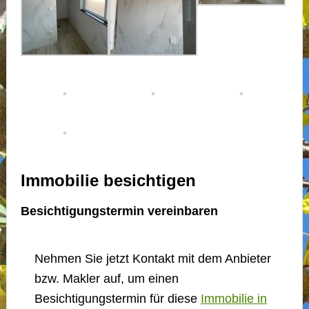
Immobilie besichtigen
Besichtigungstermin vereinbaren
Nehmen Sie jetzt Kontakt mit dem Anbieter
bzw. Makler auf, um einen
Besichtigungstermin für diese
Immobilie in