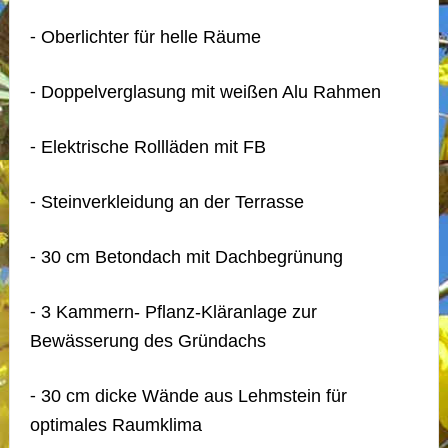
⁃ Oberlichter für helle Räume
⁃ Doppelverglasung mit weißen Alu Rahmen
⁃ Elektrische Rollläden mit FB
⁃ Steinverkleidung an der Terrasse
⁃ 30 cm Betondach mit Dachbegrünung
⁃ 3 Kammern- Pflanz-Kläranlage zur
Bewässerung des Gründachs
⁃ 30 cm dicke Wände aus Lehmstein für
optimales Raumklima