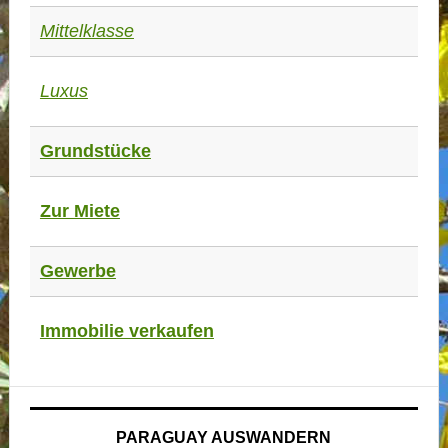
Mittelklasse
Luxus
Grundstücke
Zur Miete
Gewerbe
Immobilie verkaufen
PARAGUAY AUSWANDERN