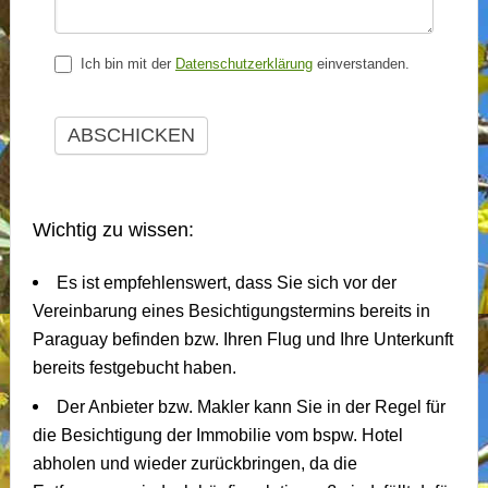
Ich bin mit der
Datenschutzerklärung
einverstanden.
ABSCHICKEN
Wichtig zu wissen:
Es ist empfehlenswert, dass Sie sich vor der
Vereinbarung eines Besichtigungstermins bereits in
Paraguay befinden bzw. Ihren Flug und Ihre Unterkunft
bereits festgebucht haben.
Der Anbieter bzw. Makler kann Sie in der Regel für
die Besichtigung der Immobilie vom bspw. Hotel
abholen und wieder zurückbringen, da die