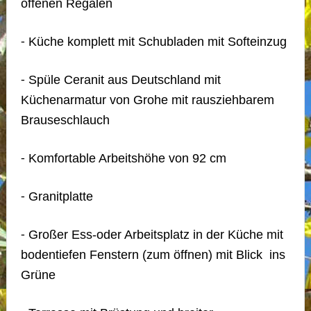
offenen Regalen
⁃ Küche komplett mit Schubladen mit Softeinzug
⁃ Spüle Ceranit aus Deutschland mit
Küchenarmatur von Grohe mit rausziehbarem
Brauseschlauch
⁃ Komfortable Arbeitshöhe von 92 cm
⁃ Granitplatte
⁃ Großer Ess-oder Arbeitsplatz in der Küche mit
bodentiefen Fenstern (zum öffnen) mit Blick ins
Grüne