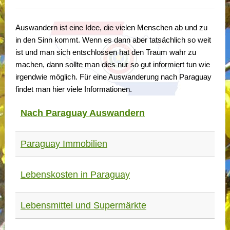
Auswandern ist eine Idee, die vielen Menschen ab und zu
in den Sinn kommt. Wenn es dann aber tatsächlich so weit
ist und man sich entschlossen hat den Traum wahr zu
machen, dann sollte man dies nur so gut informiert tun wie
irgendwie möglich. Für eine Auswanderung nach Paraguay
findet man hier viele Informationen.
Nach Paraguay Auswandern
Paraguay Immobilien
Lebenskosten in Paraguay
Lebensmittel und Supermärkte