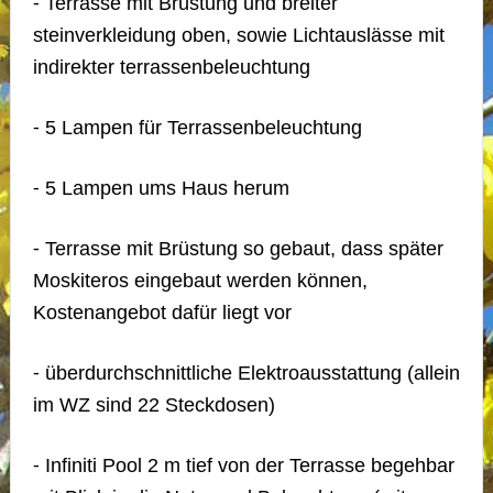
⁃ Terrasse mit Brüstung und breiter
steinverkleidung oben, sowie Lichtauslässe mit
indirekter terrassenbeleuchtung
⁃ 5 Lampen für Terrassenbeleuchtung
⁃ 5 Lampen ums Haus herum
⁃ Terrasse mit Brüstung so gebaut, dass später
Moskiteros eingebaut werden können,
Kostenangebot dafür liegt vor
⁃ überdurchschnittliche Elektroausstattung (allein
im WZ sind 22 Steckdosen)
⁃ Infiniti Pool 2 m tief von der Terrasse begehbar