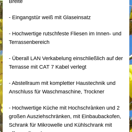
Breite
⁃ Eingangstür weiß mit Glaseinsatz
⁃ Hochwertige rutschfeste Fliesen im Innen- und
Terrassenbereich
⁃ Überall LAN Verkabelung einschließlich auf der
Terrasse mit CAT 7 Kabel verlegt
⁃ Abstellraum mit kompletter Haustechnik und
Anschluss für Waschmaschine, Trockner
⁃ Hochwertige Küche mit Hochschrànken und 2
großen Ausziehschränken, mit Einbaubackofen,
Schrank für Mikrowelle und Kühlschrank mit