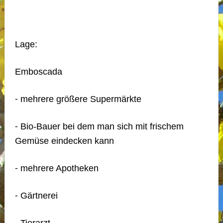
Lage:
Emboscada
⁃ mehrere größere Supermärkte
⁃ Bio-Bauer bei dem man sich mit frischem
Gemüse eindecken kann
⁃ mehrere Apotheken
⁃ Gärtnerei