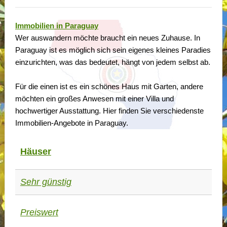
Immobilien in Paraguay
Wer auswandern möchte braucht ein neues Zuhause. In
Paraguay ist es möglich sich sein eigenes kleines Paradies
einzurichten, was das bedeutet, hängt von jedem selbst ab.
Für die einen ist es ein schönes Haus mit Garten, andere
möchten ein großes Anwesen mit einer Villa und
hochwertiger Ausstattung. Hier finden Sie verschiedenste
Immobilien-Angebote in Paraguay.
Häuser
Sehr günstig
Preiswert