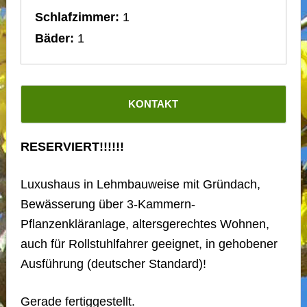
Schlafzimmer:
1
Bäder:
1
KONTAKT
RESERVIERT!!!!!!
Luxushaus in Lehmbauweise mit Gründach,
Bewässerung über 3-Kammern-
Pflanzenkläranlage, altersgerechtes Wohnen,
auch für Rollstuhlfahrer geeignet, in gehobener
Ausführung (deutscher Standard)!
Gerade fertiggestellt.