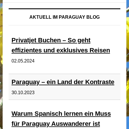
AKTUELL IM PARAGUAY BLOG
Privatjet Buchen – So geht
effizientes und exklusives Reisen
02.05.2024
Paraguay – ein Land der Kontraste
30.10.2023
Warum Spanisch lernen ein Muss
für Paraguay Auswanderer ist