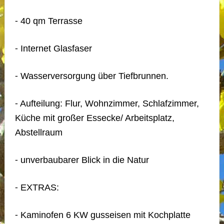
⁃ 40 qm Terrasse
⁃ Internet Glasfaser
⁃ Wasserversorgung über Tiefbrunnen.
⁃ Aufteilung: Flur, Wohnzimmer, Schlafzimmer,
Küche mit großer Essecke/ Arbeitsplatz,
Abstellraum
⁃ unverbaubarer Blick in die Natur
⁃ EXTRAS:
⁃ Kaminofen 6 KW gusseisen mit Kochplatte