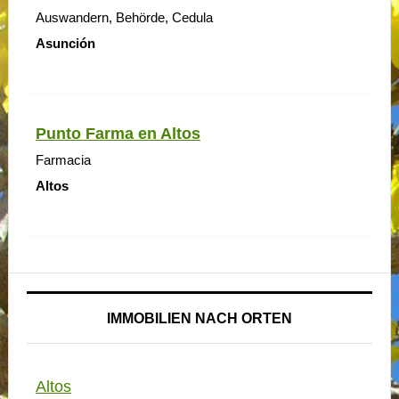
Auswandern, Behörde, Cedula
Asunción
Punto Farma en Altos
Farmacia
Altos
IMMOBILIEN NACH ORTEN
Altos