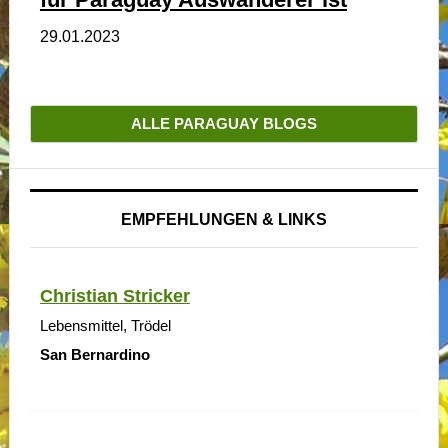
29.01.2023
ALLE PARAGUAY BLOGS
EMPFEHLUNGEN & LINKS
Christian Stricker
Lebensmittel, Trödel
San Bernardino