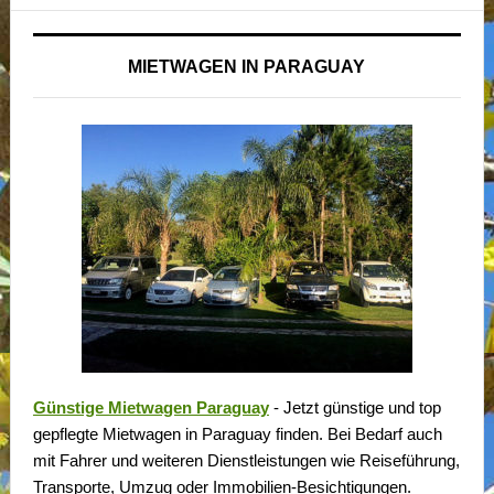
MIETWAGEN IN PARAGUAY
Günstige Mietwagen Paraguay
- Jetzt günstige und top
gepflegte Mietwagen in Paraguay finden. Bei Bedarf auch
mit Fahrer und weiteren Dienstleistungen wie Reiseführung,
Transporte, Umzug oder Immobilien-Besichtigungen.