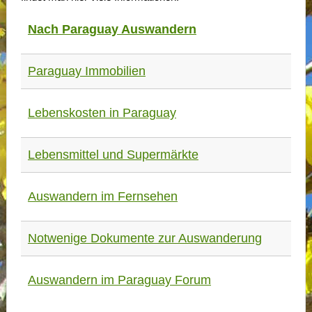
Nach Paraguay Auswandern
Paraguay Immobilien
Lebenskosten in Paraguay
Lebensmittel und Supermärkte
Auswandern im Fernsehen
Notwenige Dokumente zur Auswanderung
Auswandern im Paraguay Forum