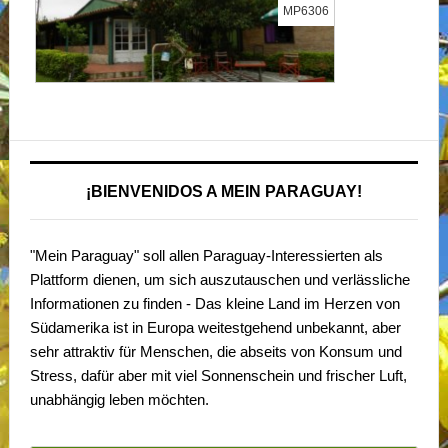
MP6306
¡BIENVENIDOS A MEIN PARAGUAY!
"Mein Paraguay" soll allen Paraguay-Interessierten als
Plattform dienen, um sich auszutauschen und verlässliche
Informationen zu finden - Das kleine Land im Herzen von
Südamerika ist in Europa weitestgehend unbekannt, aber
sehr attraktiv für Menschen, die abseits von Konsum und
Stress, dafür aber mit viel Sonnenschein und frischer Luft,
unabhängig leben möchten.