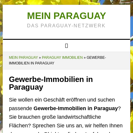
MEIN PARAGUAY
DAS PARAGUAY-NETZWERK
MEIN PARAGUAY
»
PARAGUAY IMMOBILIEN
»
GEWERBE-
IMMOBILIEN IN PARAGUAY
Gewerbe-Immobilien in
Paraguay
Sie wollen ein Geschäft eröffnen und suchen
passende
Gewerbe-Immobilien in Paraguay
?
Sie brauchen große landwirtschaftliche
Flächen? Sprechen Sie uns an, wir helfen Ihnen