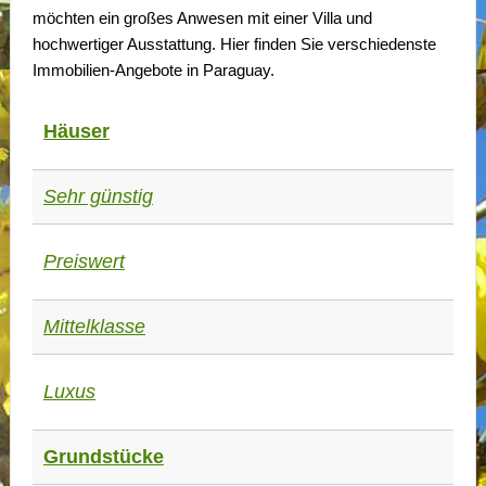
möchten ein großes Anwesen mit einer Villa und
hochwertiger Ausstattung. Hier finden Sie verschiedenste
Immobilien-Angebote in Paraguay.
Häuser
Sehr günstig
Preiswert
Mittelklasse
Luxus
Grundstücke