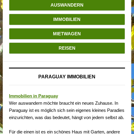
AUSWANDERN
IMMOBILIEN
MIETWAGEN
REISEN
PARAGUAY IMMOBILIEN
Immobilien in Paraguay
Wer auswandern möchte braucht ein neues Zuhause. In
Paraguay ist es möglich sich sein eigenes kleines Paradies
einzurichten, was das bedeutet, hängt von jedem selbst ab.
Für die einen ist es ein schönes Haus mit Garten, andere