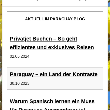
AKTUELL IM PARAGUAY BLOG
Privatjet Buchen – So geht
effizientes und exklusives Reisen
02.05.2024
Paraguay – ein Land der Kontraste
30.10.2023
Warum Spanisch lernen ein Muss
für Paraguay Auswanderer ist