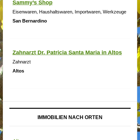
Sammy’s Shop
Eisenwaren, Haushaltswaren, Importwaren, Werkzeuge
San Bernardino
Zahnarzt Dr. Patricia Santa Maria in Altos
Zahnarzt
Altos
IMMOBILIEN NACH ORTEN