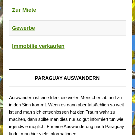
Zur Miete
Gewerbe
Immobilie verkaufen
PARAGUAY AUSWANDERN
Auswandern ist eine Idee, die vielen Menschen ab und zu
in den Sinn kommt. Wenn es dann aber tatsächlich so weit
ist und man sich entschlossen hat den Traum wahr zu
machen, dann sollte man dies nur so gut informiert tun wie
irgendwie möglich. Für eine Auswanderung nach Paraguay
findet man hier viele Informationen.