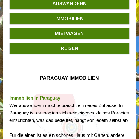
AUSWANDERN
IMMOBILIEN
MIETWAGEN
REISEN
PARAGUAY IMMOBILIEN
Immobilien in Paraguay
Wer auswandern möchte braucht ein neues Zuhause. In
Paraguay ist es möglich sich sein eigenes kleines Paradies
einzurichten, was das bedeutet, hängt von jedem selbst ab.
Für die einen ist es ein schönes Haus mit Garten, andere