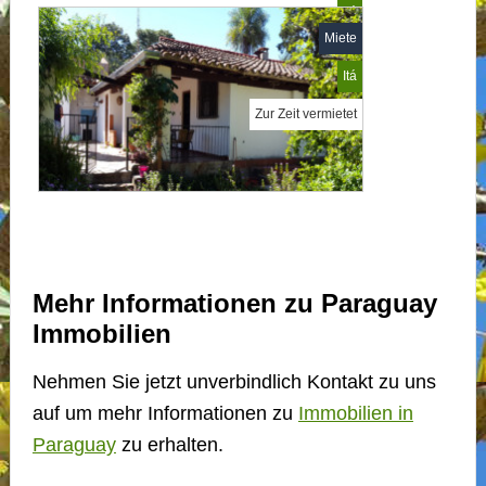
Itá
Miete
MP673906
Itá
Zur Zeit vermietet
Mehr Informationen zu Paraguay
Immobilien
Nehmen Sie jetzt unverbindlich Kontakt zu uns
auf um mehr Informationen zu
Immobilien in
Paraguay
zu erhalten.