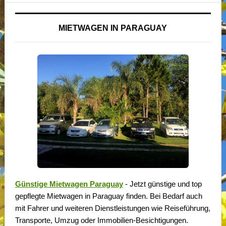
MIETWAGEN IN PARAGUAY
Günstige Mietwagen Paraguay
- Jetzt günstige und top
gepflegte Mietwagen in Paraguay finden. Bei Bedarf auch
mit Fahrer und weiteren Dienstleistungen wie Reiseführung,
Transporte, Umzug oder Immobilien-Besichtigungen.