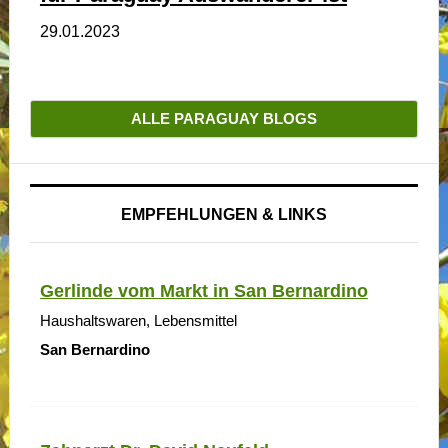
29.01.2023
ALLE PARAGUAY BLOGS
EMPFEHLUNGEN & LINKS
Gerlinde vom Markt in San Bernardino
Haushaltswaren, Lebensmittel
San Bernardino