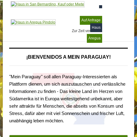
Auf Anfrage
Haus
Zur Zeit vermietet
Aregua
¡BIENVENIDOS A MEIN PARAGUAY!
"Mein Paraguay" soll allen Paraguay-Interessierten als
Plattform dienen, um sich auszutauschen und verlässliche
Informationen zu finden - Das kleine Land im Herzen von
Südamerika ist in Europa weitestgehend unbekannt, aber
sehr attraktiv für Menschen, die abseits von Konsum und
Stress, dafür aber mit viel Sonnenschein und frischer Luft,
unabhängig leben möchten.