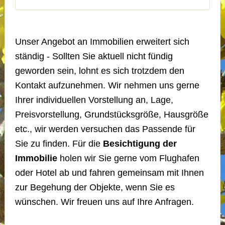
Unser Angebot an Immobilien erweitert sich
ständig - Sollten Sie aktuell nicht fündig
geworden sein, lohnt es sich trotzdem den
Kontakt aufzunehmen. Wir nehmen uns gerne
Ihrer individuellen Vorstellung an, Lage,
Preisvorstellung, Grundstücksgröße, Hausgröße
etc., wir werden versuchen das Passende für
Sie zu finden. Für die
Besichtigung der
Immobilie
holen wir Sie gerne vom Flughafen
oder Hotel ab und fahren gemeinsam mit Ihnen
zur Begehung der Objekte, wenn Sie es
wünschen. Wir freuen uns auf Ihre Anfragen.