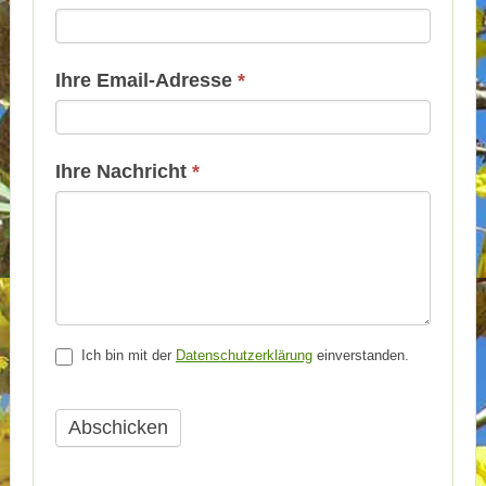
Basis
Ihre Email-Adresse
*
Ihre Nachricht
*
Ich bin mit der
Datenschutzerklärung
einverstanden.
Abschicken