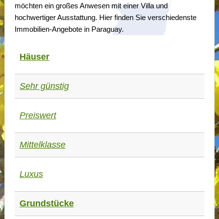
möchten ein großes Anwesen mit einer Villa und
hochwertiger Ausstattung. Hier finden Sie verschiedenste
Immobilien-Angebote in Paraguay.
Häuser
Sehr günstig
Preiswert
Mittelklasse
Luxus
Grundstücke