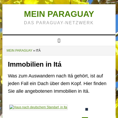
MEIN PARAGUAY
DAS PARAGUAY-NETZWERK
MEIN PARAGUAY
»
ITÁ
Immobilien in Itá
Was zum Auswandern nach Itá gehört, ist auf
jeden Fall ein Dach über dem Kopf. Hier finden
Sie alle angebotenen Immobilien in Itá.