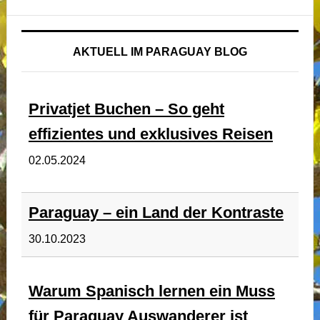
AKTUELL IM PARAGUAY BLOG
Privatjet Buchen – So geht
effizientes und exklusives Reisen
02.05.2024
Paraguay – ein Land der Kontraste
30.10.2023
Warum Spanisch lernen ein Muss
für Paraguay Auswanderer ist