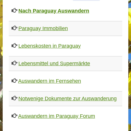
Nach Paraguay Auswandern
Paraguay Immobilien
Lebenskosten in Paraguay
Lebensmittel und Supermärkte
Auswandern im Fernsehen
Notwenige Dokumente zur Auswanderung
Auswandern im Paraguay Forum