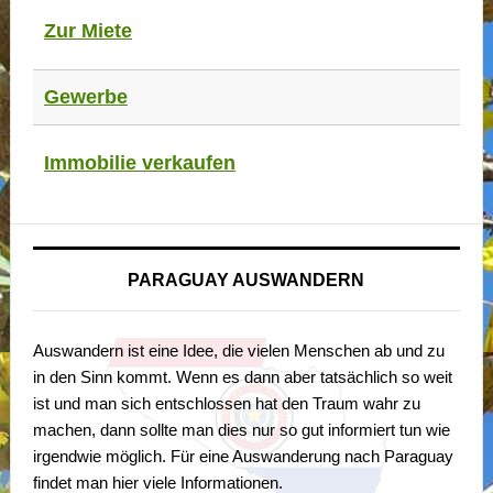
Zur Miete
Gewerbe
Immobilie verkaufen
PARAGUAY AUSWANDERN
Auswandern ist eine Idee, die vielen Menschen ab und zu
in den Sinn kommt. Wenn es dann aber tatsächlich so weit
ist und man sich entschlossen hat den Traum wahr zu
machen, dann sollte man dies nur so gut informiert tun wie
irgendwie möglich. Für eine Auswanderung nach Paraguay
findet man hier viele Informationen.