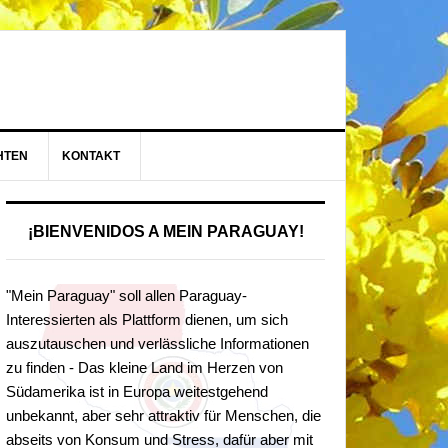
HTEN
KONTAKT
¡BIENVENIDOS A MEIN PARAGUAY!
"Mein Paraguay" soll allen Paraguay-
Interessierten als Plattform dienen, um sich
auszutauschen und verlässliche Informationen
zu finden - Das kleine Land im Herzen von
Südamerika ist in Europa weitestgehend
unbekannt, aber sehr attraktiv für Menschen, die
abseits von Konsum und Stress, dafür aber mit