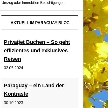
Umzug oder Immobilien-Besichtigungen.
AKTUELL IM PARAGUAY BLOG
Privatjet Buchen – So geht
effizientes und exklusives
Reisen
02.05.2024
Paraguay – ein Land der
Kontraste
30.10.2023