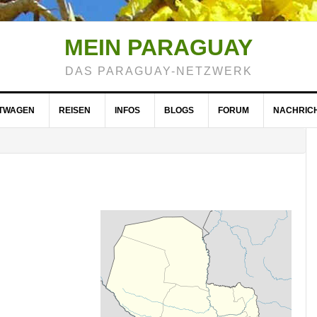
MEIN PARAGUAY
DAS PARAGUAY-NETZWERK
ETWAGEN
REISEN
INFOS
BLOGS
FORUM
NACHRIC