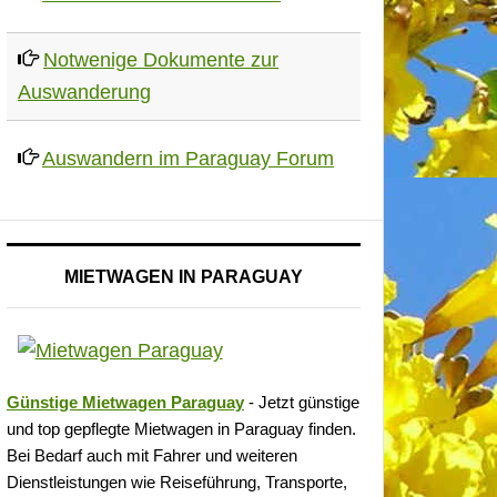
Notwenige Dokumente zur
Auswanderung
Auswandern im Paraguay Forum
MIETWAGEN IN PARAGUAY
Günstige Mietwagen Paraguay
- Jetzt günstige
und top gepflegte Mietwagen in Paraguay finden.
Bei Bedarf auch mit Fahrer und weiteren
Dienstleistungen wie Reiseführung, Transporte,