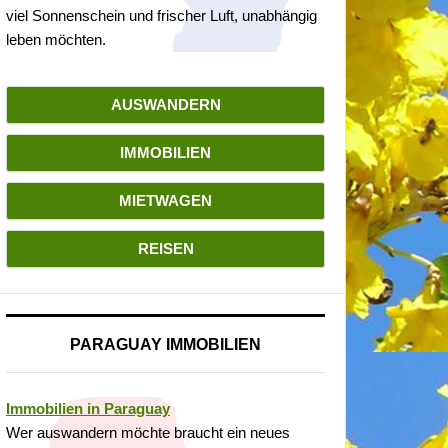
viel Sonnenschein und frischer Luft, unabhängig
leben möchten.
AUSWANDERN
IMMOBILIEN
MIETWAGEN
REISEN
PARAGUAY IMMOBILIEN
Immobilien in Paraguay
Wer auswandern möchte braucht ein neues