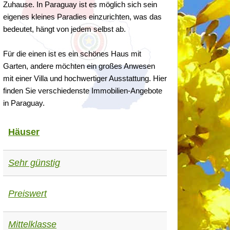
Zuhause. In Paraguay ist es möglich sich sein
eigenes kleines Paradies einzurichten, was das
bedeutet, hängt von jedem selbst ab.
Für die einen ist es ein schönes Haus mit
Garten, andere möchten ein großes Anwesen
mit einer Villa und hochwertiger Ausstattung. Hier
finden Sie verschiedenste Immobilien-Angebote
in Paraguay.
Häuser
Sehr günstig
Preiswert
Mittelklasse