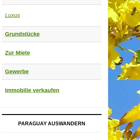
Luxus
Grundstücke
Zur Miete
Gewerbe
Immobilie verkaufen
PARAGUAY AUSWANDERN