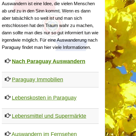
Auswandern ist eine Idee, die vielen Menschen
ab und zu in den Sinn kommt. Wenn es dann
aber tatsächlich so weit ist und man sich
entschlossen hat den Traum wahr zu machen,
dann sollte man dies nur so gut informiert tun wie
irgendwie möglich. Für eine Auswanderung nach
Paraguay findet man hier viele Informationen.
Nach Paraguay Auswandern
Paraguay Immobilien
Lebenskosten in Paraguay
Lebensmittel und Supermärkte
Auswandern im Fernsehen