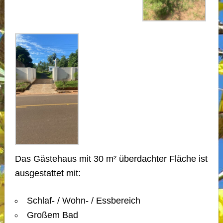
Das Gästehaus mit 30 m² überdachter Fläche ist
ausgestattet mit:
Schlaf- / Wohn- / Essbereich
Großem Bad