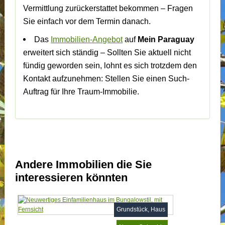
Vermittlung zurückerstattet bekommen – Fragen
Sie einfach vor dem Termin danach.
Das
Immobilien-Angebot
auf
Mein Paraguay
erweitert sich ständig – Sollten Sie aktuell nicht
fündig geworden sein, lohnt es sich trotzdem den
Kontakt aufzunehmen: Stellen Sie einen Such-
Auftrag für Ihre Traum-Immobilie.
Andere Immobilien die Sie
interessieren könnten
Grundstück, Haus