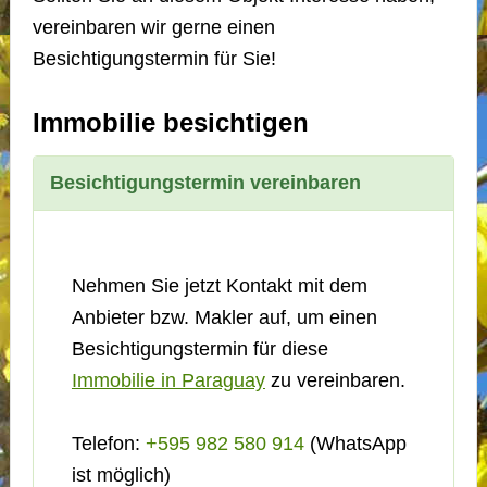
vereinbaren wir gerne einen
Besichtigungstermin für Sie!
Immobilie besichtigen
Besichtigungstermin vereinbaren
Nehmen Sie jetzt Kontakt mit dem
Anbieter bzw. Makler auf, um einen
Besichtigungstermin für diese
Immobilie in Paraguay
zu vereinbaren.
Telefon:
+595 982 580 914
(WhatsApp
ist möglich)