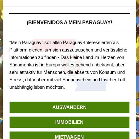
¡BIENVENIDOS A MEIN PARAGUAY!
"Mein Paraguay" soll allen Paraguay-Interessierten als
Plattform dienen, um sich auszutauschen und verlässliche
Informationen zu finden - Das kleine Land im Herzen von
Südamerika ist in Europa weitestgehend unbekannt, aber
sehr attraktiv für Menschen, die abseits von Konsum und
Stress, dafür aber mit viel Sonnenschein und frischer Luft,
unabhängig leben möchten.
AUSWANDERN
IMMOBILIEN
MIETWAGEN