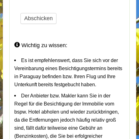
Abschicken
Wichtig zu wissen:
Es ist empfehlenswert, dass Sie sich vor der
Vereinbarung eines Besichtigungstermins bereits
in Paraguay befinden bzw. Ihren Flug und Ihre
Unterkunft bereits festgebucht haben.
Der Anbieter bzw. Makler kann Sie in der
Regel für die Besichtigung der Immobilie vom
bspw. Hotel abholen und wieder zurückbringen,
da die Entfernungen jedoch häufig relativ groß
sind, fällt dafür teilweise eine Gebühr an
(Benzinkosten), die Sie bei erfolgreicher