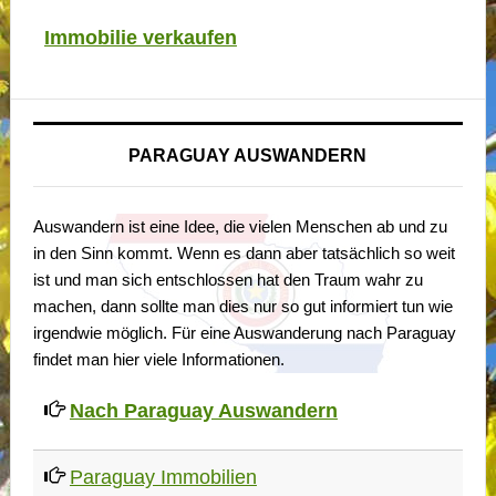
Immobilie verkaufen
PARAGUAY AUSWANDERN
Auswandern ist eine Idee, die vielen Menschen ab und zu
in den Sinn kommt. Wenn es dann aber tatsächlich so weit
ist und man sich entschlossen hat den Traum wahr zu
machen, dann sollte man dies nur so gut informiert tun wie
irgendwie möglich. Für eine Auswanderung nach Paraguay
findet man hier viele Informationen.
Nach Paraguay Auswandern
Paraguay Immobilien