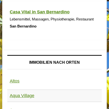
Casa Vital in San Bernardino
Lebensmittel, Massagen, Physiotherapie, Restaurant
San Bernardino
IMMOBILIEN NACH ORTEN
Altos
Aqua Village