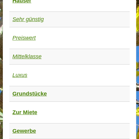
Häuser
Sehr günstig
Preiswert
Mittelklasse
Luxus
Grundstücke
Zur Miete
Gewerbe