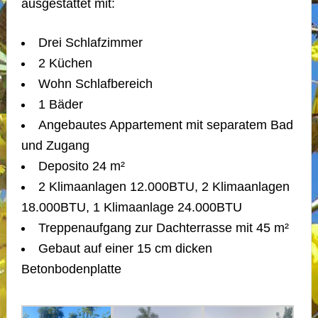
ausgestattet mit:
Drei Schlafzimmer
2 Küchen
Wohn Schlafbereich
1 Bäder
Angebautes Appartement mit separatem Bad
und Zugang
Deposito 24 m²
2 Klimaanlagen 12.000BTU, 2 Klimaanlagen
18.000BTU, 1 Klimaanlage 24.000BTU
Treppenaufgang zur Dachterrasse mit 45 m²
Gebaut auf einer 15 cm dicken
Betonbodenplatte