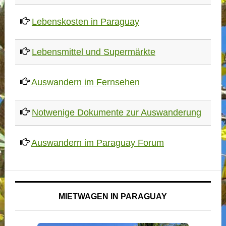
Lebenskosten in Paraguay
Lebensmittel und Supermärkte
Auswandern im Fernsehen
Notwenige Dokumente zur Auswanderung
Auswandern im Paraguay Forum
MIETWAGEN IN PARAGUAY