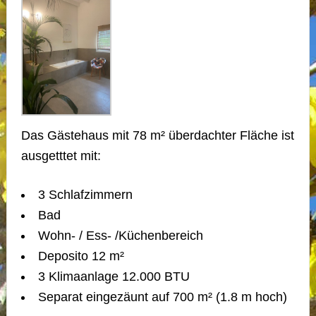
Das Gästehaus mit 78 m² überdachter Fläche ist
ausgetttet mit:
3 Schlafzimmern
Bad
Wohn- / Ess- /Küchenbereich
Deposito 12 m²
3 Klimaanlage 12.000 BTU
Separat eingezäunt auf 700 m² (1.8 m hoch)