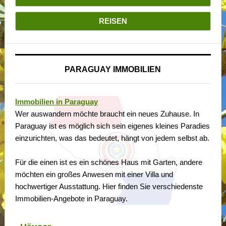
REISEN
PARAGUAY IMMOBILIEN
Immobilien in Paraguay
Wer auswandern möchte braucht ein neues Zuhause. In
Paraguay ist es möglich sich sein eigenes kleines Paradies
einzurichten, was das bedeutet, hängt von jedem selbst ab.
Für die einen ist es ein schönes Haus mit Garten, andere
möchten ein großes Anwesen mit einer Villa und
hochwertiger Ausstattung. Hier finden Sie verschiedenste
Immobilien-Angebote in Paraguay.