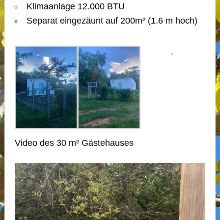
Klimaanlage 12.000 BTU
Separat eingezäunt auf 200m² (1.6 m hoch)
Video des 30 m² Gästehauses
Video-
Player