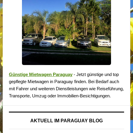
Günstige Mietwagen Paraguay
- Jetzt günstige und top
gepflegte Mietwagen in Paraguay finden. Bei Bedarf auch
mit Fahrer und weiteren Dienstleistungen wie Reiseführung,
Transporte, Umzug oder Immobilien-Besichtigungen.
AKTUELL IM PARAGUAY BLOG