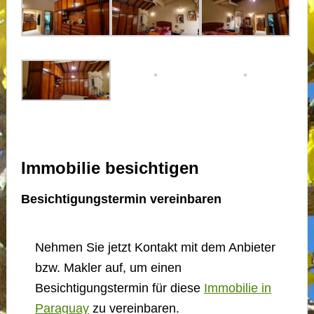
Immobilie besichtigen
Besichtigungstermin vereinbaren
Nehmen Sie jetzt Kontakt mit dem Anbieter
bzw. Makler auf, um einen
Besichtigungstermin für diese
Immobilie in
Paraguay
zu vereinbaren.