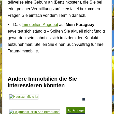
teilweise eine Gebühr an (Benzinkosten), die Sie bei
erfolgreicher Vermittlung zurückerstattet bekommen –
Fragen Sie einfach vor dem Termin danach.
Das
Immobilien-Angebot
auf
Mein Paraguay
erweitert sich ständig – Sollten Sie aktuell nicht fündig
geworden sein, lohnt es sich trotzdem den Kontakt
aufzunehmen: Stellen Sie einen Such-Auftrag für Ihre
Traum-Immobilie.
Andere Immobilien die Sie
interessieren könnten
Auf Anfrage