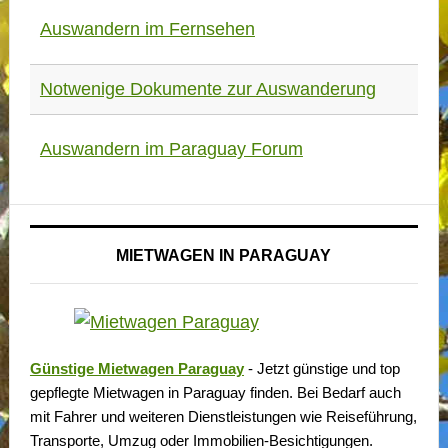
Auswandern im Fernsehen
Notwenige Dokumente zur Auswanderung
Auswandern im Paraguay Forum
MIETWAGEN IN PARAGUAY
Günstige Mietwagen Paraguay
- Jetzt günstige und top
gepflegte Mietwagen in Paraguay finden. Bei Bedarf auch
mit Fahrer und weiteren Dienstleistungen wie Reiseführung,
Transporte, Umzug oder Immobilien-Besichtigungen.