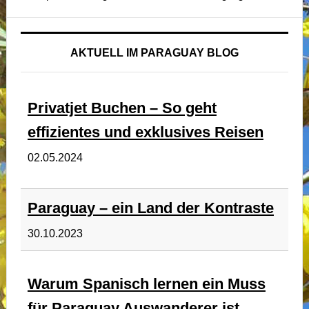
AKTUELL IM PARAGUAY BLOG
Privatjet Buchen – So geht
effizientes und exklusives Reisen
02.05.2024
Paraguay – ein Land der Kontraste
30.10.2023
Warum Spanisch lernen ein Muss
für Paraguay Auswanderer ist