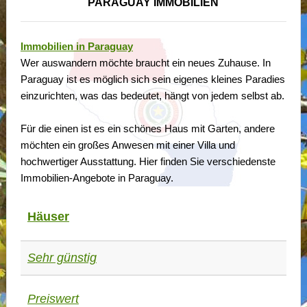
PARAGUAY IMMOBILIEN
Immobilien in Paraguay
Wer auswandern möchte braucht ein neues Zuhause. In
Paraguay ist es möglich sich sein eigenes kleines Paradies
einzurichten, was das bedeutet, hängt von jedem selbst ab.
Für die einen ist es ein schönes Haus mit Garten, andere
möchten ein großes Anwesen mit einer Villa und
hochwertiger Ausstattung. Hier finden Sie verschiedenste
Immobilien-Angebote in Paraguay.
Häuser
Sehr günstig
Preiswert