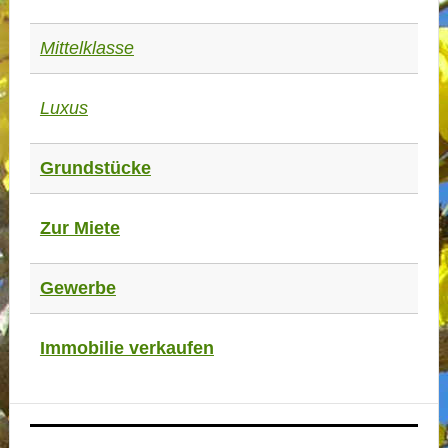
Mittelklasse
Luxus
Grundstücke
Zur Miete
Gewerbe
Immobilie verkaufen