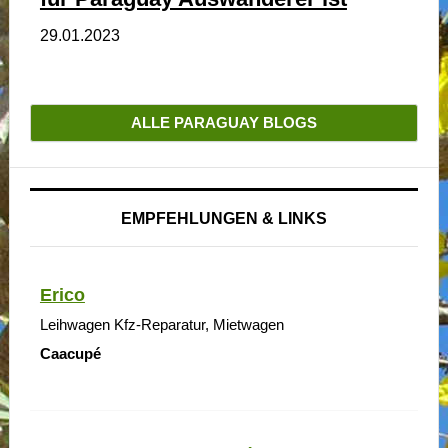
29.01.2023
ALLE PARAGUAY BLOGS
EMPFEHLUNGEN & LINKS
Erico
Leihwagen Kfz-Reparatur, Mietwagen
Caacupé