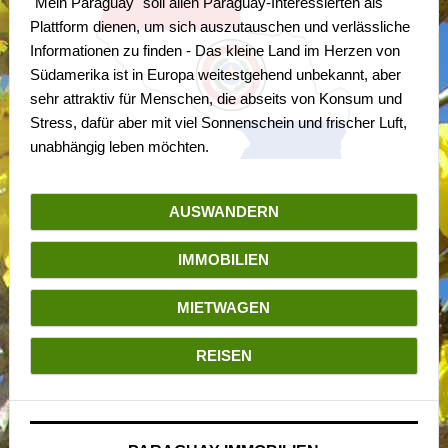
"Mein Paraguay" soll allen Paraguay-Interessierten als
Plattform dienen, um sich auszutauschen und verlässliche
Informationen zu finden - Das kleine Land im Herzen von
Südamerika ist in Europa weitestgehend unbekannt, aber
sehr attraktiv für Menschen, die abseits von Konsum und
Stress, dafür aber mit viel Sonnenschein und frischer Luft,
unabhängig leben möchten.
AUSWANDERN
IMMOBILIEN
MIETWAGEN
REISEN