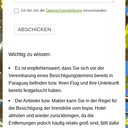
Ich bin mit der
Datenschutzerklärung
einverstanden.
ABSCHICKEN
Wichtig zu wissen:
Es ist empfehlenswert, dass Sie sich vor der
Vereinbarung eines Besichtigungstermins bereits in
Paraguay befinden bzw. Ihren Flug und Ihre Unterkunft
bereits festgebucht haben.
Der Anbieter bzw. Makler kann Sie in der Regel für
die Besichtigung der Immobilie vom bspw. Hotel
abholen und wieder zurückbringen, da die
Entfernungen jedoch häufig relativ groß sind, fällt dafür