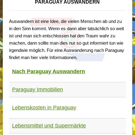
PARAGUAY AUSWANDERN
Auswandern ist eine Idee, die vielen Menschen ab und zu
in den Sinn kommt. Wenn es dann aber tatsächlich so weit
ist und man sich entschlossen hat den Traum wahr zu
machen, dann sollte man dies nur so gut informiert tun wie
irgendwie möglich. Für eine Auswanderung nach Paraguay
findet man hier viele Informationen.
Nach Paraguay Auswandern
Paraguay Immobilien
Lebenskosten in Paraguay
Lebensmittel und Supermärkte