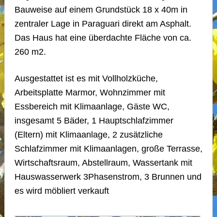
Bauweise auf einem Grundstück 18 x 40m in
zentraler Lage in Paraguari direkt am Asphalt.
Das Haus hat eine überdachte Fläche von ca.
260 m2.
Ausgestattet ist es mit Vollholzküche,
Arbeitsplatte Marmor, Wohnzimmer mit
Essbereich mit Klimaanlage, Gäste WC,
insgesamt 5 Bäder, 1 Hauptschlafzimmer
(Eltern) mit Klimaanlage, 2 zusätzliche
Schlafzimmer mit Klimaanlagen, große Terrasse,
Wirtschaftsraum, Abstellraum, Wassertank mit
Hauswasserwerk 3Phasenstrom, 3 Brunnen und
es wird möbliert verkauft