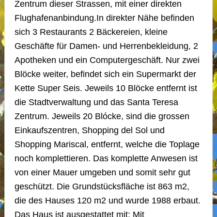
Zentrum dieser Strassen, mit einer direkten
Flughafenanbindung.In direkter Nähe befinden
sich 3 Restaurants 2 Bäckereien, kleine
Geschäfte für Damen- und Herrenbekleidung, 2
Apotheken und ein Computergeschäft. Nur zwei
Blöcke weiter, befindet sich ein Supermarkt der
Kette Super Seis. Jeweils 10 Blöcke entfernt ist
die Stadtverwaltung und das Santa Teresa
Zentrum. Jeweils 20 Blócke, sind die grossen
Einkaufszentren, Shopping del Sol und
Shopping Mariscal, entfernt, welche die Toplage
noch komplettieren. Das komplette Anwesen ist
von einer Mauer umgeben und somit sehr gut
geschützt. Die Grundstücksfläche ist 863 m2,
die des Hauses 120 m2 und wurde 1988 erbaut.
Das Haus ist ausgestattet mit: Mit