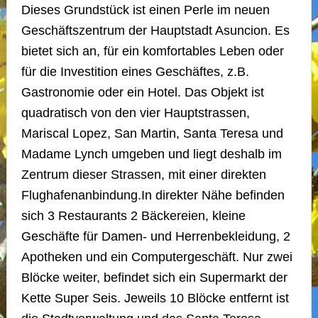
Dieses Grundstück ist einen Perle im neuen
Geschäftszentrum der Hauptstadt Asuncion. Es
bietet sich an, für ein komfortables Leben oder
für die Investition eines Geschäftes, z.B.
Gastronomie oder ein Hotel. Das Objekt ist
quadratisch von den vier Hauptstrassen,
Mariscal Lopez, San Martin, Santa Teresa und
Madame Lynch umgeben und liegt deshalb im
Zentrum dieser Strassen, mit einer direkten
Flughafenanbindung.In direkter Nähe befinden
sich 3 Restaurants 2 Bäckereien, kleine
Geschäfte für Damen- und Herrenbekleidung, 2
Apotheken und ein Computergeschäft. Nur zwei
Blöcke weiter, befindet sich ein Supermarkt der
Kette Super Seis. Jeweils 10 Blöcke entfernt ist