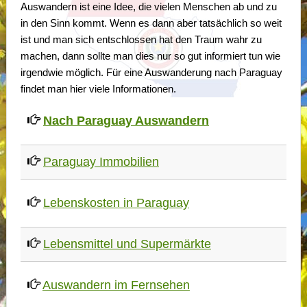
Auswandern ist eine Idee, die vielen Menschen ab und zu
in den Sinn kommt. Wenn es dann aber tatsächlich so weit
ist und man sich entschlossen hat den Traum wahr zu
machen, dann sollte man dies nur so gut informiert tun wie
irgendwie möglich. Für eine Auswanderung nach Paraguay
findet man hier viele Informationen.
Nach Paraguay Auswandern
Paraguay Immobilien
Lebenskosten in Paraguay
Lebensmittel und Supermärkte
Auswandern im Fernsehen