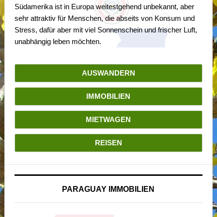
Südamerika ist in Europa weitestgehend unbekannt, aber
sehr attraktiv für Menschen, die abseits von Konsum und
Stress, dafür aber mit viel Sonnenschein und frischer Luft,
unabhängig leben möchten.
AUSWANDERN
IMMOBILIEN
MIETWAGEN
REISEN
PARAGUAY IMMOBILIEN