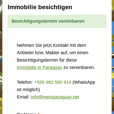
Immobilie besichtigen
Besichtigungstermin vereinbaren
Nehmen Sie jetzt Kontakt mit dem
Anbieter bzw. Makler auf, um einen
Besichtigungstermin für diese
Immobilie in Paraguay
zu vereinbaren.
Telefon:
+595 982 580 914
(WhatsApp
ist möglich)
Email:
info@meinparaguay.net