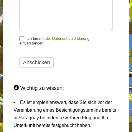
Ich bin mit der
Datenschutzerklärung
einverstanden.
Abschicken
Wichtig zu wissen:
Es ist empfehlenswert, dass Sie sich vor der
Vereinbarung eines Besichtigungstermins bereits
in Paraguay befinden bzw. Ihren Flug und Ihre
Unterkunft bereits festgebucht haben.