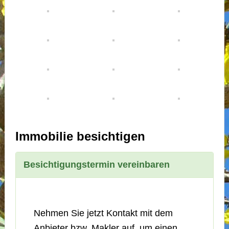
Immobilie besichtigen
Besichtigungstermin vereinbaren
Nehmen Sie jetzt Kontakt mit dem
Anbieter bzw. Makler auf, um einen