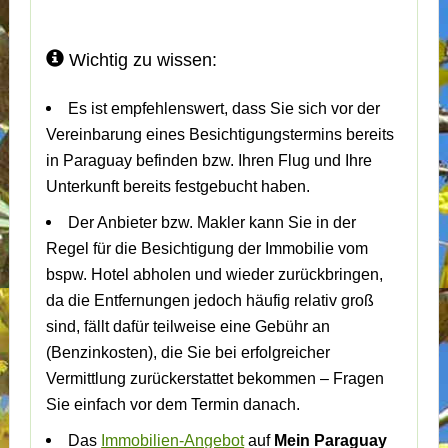
Wichtig zu wissen:
Es ist empfehlenswert, dass Sie sich vor der
Vereinbarung eines Besichtigungstermins bereits
in Paraguay befinden bzw. Ihren Flug und Ihre
Unterkunft bereits festgebucht haben.
Der Anbieter bzw. Makler kann Sie in der
Regel für die Besichtigung der Immobilie vom
bspw. Hotel abholen und wieder zurückbringen,
da die Entfernungen jedoch häufig relativ groß
sind, fällt dafür teilweise eine Gebühr an
(Benzinkosten), die Sie bei erfolgreicher
Vermittlung zurückerstattet bekommen – Fragen
Sie einfach vor dem Termin danach.
Das
Immobilien-Angebot
auf
Mein Paraguay