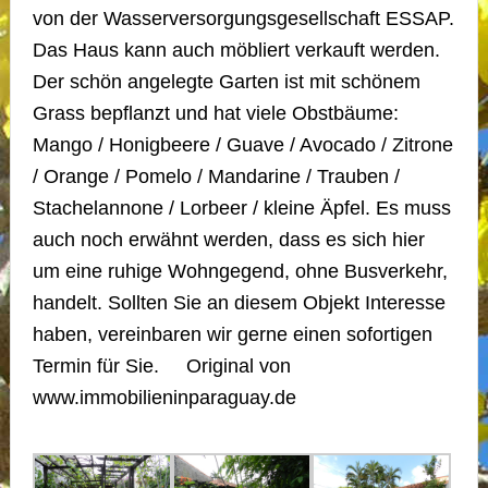
von der Wasserversorgungsgesellschaft ESSAP.
Das Haus kann auch möbliert verkauft werden.
Der schön angelegte Garten ist mit schönem
Grass bepflanzt und hat viele Obstbäume:
Mango / Honigbeere / Guave / Avocado / Zitrone
/ Orange / Pomelo / Mandarine / Trauben /
Stachelannone / Lorbeer / kleine Äpfel. Es muss
auch noch erwähnt werden, dass es sich hier
um eine ruhige Wohngegend, ohne Busverkehr,
handelt. Sollten Sie an diesem Objekt Interesse
haben, vereinbaren wir gerne einen sofortigen
Termin für Sie. Original von
www.immobilieninparaguay.de