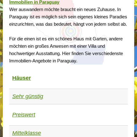
Immobilien in Paraguay
Wer auswandern möchte braucht ein neues Zuhause. In
Paraguay ist es möglich sich sein eigenes kleines Paradies
einzurichten, was das bedeutet, hängt von jedem selbst ab.
Für die einen ist es ein schönes Haus mit Garten, andere
möchten ein großes Anwesen mit einer Villa und
hochwertiger Ausstattung. Hier finden Sie verschiedenste
Immobilien-Angebote in Paraguay.
Häuser
Sehr günstig
Preiswert
Mittelklasse