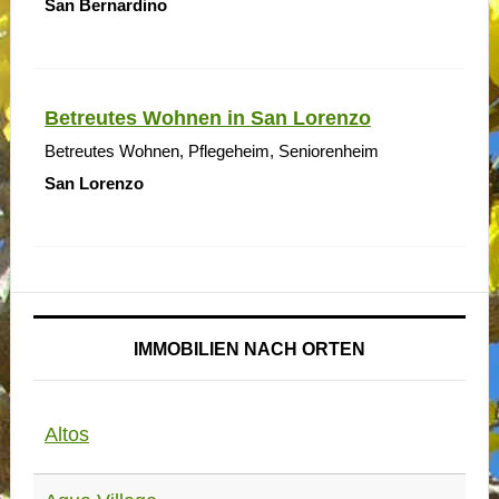
San Bernardino
Betreutes Wohnen in San Lorenzo
Betreutes Wohnen, Pflegeheim, Seniorenheim
San Lorenzo
IMMOBILIEN NACH ORTEN
Altos