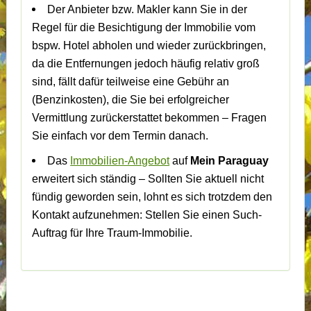
Der Anbieter bzw. Makler kann Sie in der
Regel für die Besichtigung der Immobilie vom
bspw. Hotel abholen und wieder zurückbringen,
da die Entfernungen jedoch häufig relativ groß
sind, fällt dafür teilweise eine Gebühr an
(Benzinkosten), die Sie bei erfolgreicher
Vermittlung zurückerstattet bekommen – Fragen
Sie einfach vor dem Termin danach.
Das
Immobilien-Angebot
auf
Mein Paraguay
erweitert sich ständig – Sollten Sie aktuell nicht
fündig geworden sein, lohnt es sich trotzdem den
Kontakt aufzunehmen: Stellen Sie einen Such-
Auftrag für Ihre Traum-Immobilie.