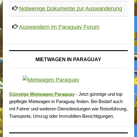
Notwenige Dokumente zur Auswanderung
Auswandern im Paraguay Forum
MIETWAGEN IN PARAGUAY
Günstige Mietwagen Paraguay
- Jetzt günstige und top
gepflegte Mietwagen in Paraguay finden. Bei Bedarf auch
mit Fahrer und weiteren Dienstleistungen wie Reiseführung,
Transporte, Umzug oder Immobilien-Besichtigungen.