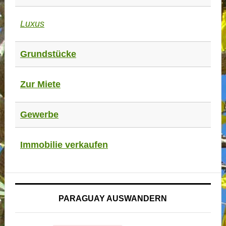
Luxus
Grundstücke
Zur Miete
Gewerbe
Immobilie verkaufen
PARAGUAY AUSWANDERN