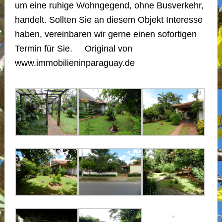
um eine ruhige Wohngegend, ohne Busverkehr,
handelt. Sollten Sie an diesem Objekt Interesse
haben, vereinbaren wir gerne einen sofortigen
Termin für Sie. Original von
www.immobilieninparaguay.de