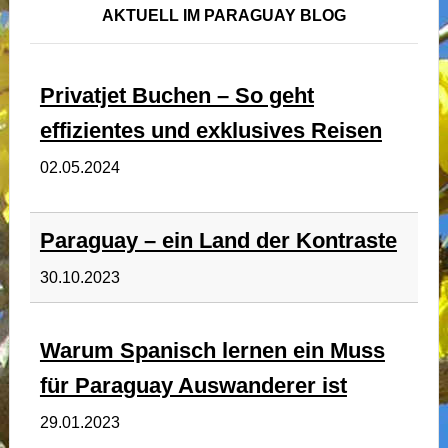
AKTUELL IM PARAGUAY BLOG
Privatjet Buchen – So geht
effizientes und exklusives Reisen
02.05.2024
Paraguay – ein Land der Kontraste
30.10.2023
Warum Spanisch lernen ein Muss
für Paraguay Auswanderer ist
29.01.2023