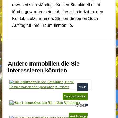
erweitert sich ständig – Sollten Sie aktuell nicht
fündig geworden sein, lohnt es sich trotzdem den
Kontakt aufzunehmen: Stellen Sie einen Such-
Auftrag für Ihre Traum-Immobilie.
Andere Immobilien die Sie
interessieren könnten
Miete
San Bernardino
MP6031
Auf Anfrage