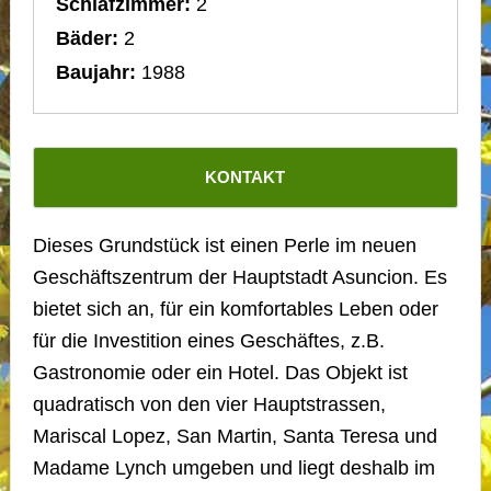
Schlafzimmer:
2
Bäder:
2
Baujahr:
1988
KONTAKT
Dieses Grundstück ist einen Perle im neuen
Geschäftszentrum der Hauptstadt Asuncion. Es
bietet sich an, für ein komfortables Leben oder
für die Investition eines Geschäftes, z.B.
Gastronomie oder ein Hotel. Das Objekt ist
quadratisch von den vier Hauptstrassen,
Mariscal Lopez, San Martin, Santa Teresa und
Madame Lynch umgeben und liegt deshalb im