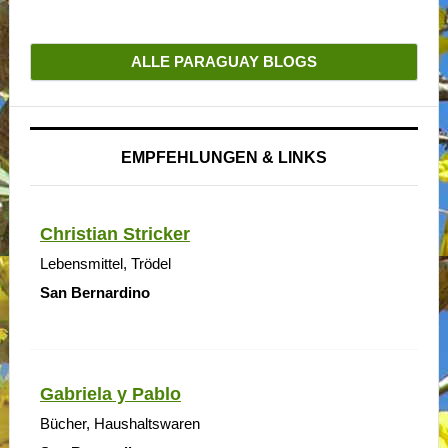
ALLE PARAGUAY BLOGS
EMPFEHLUNGEN & LINKS
Christian Stricker
Lebensmittel, Trödel
San Bernardino
Gabriela y Pablo
Bücher, Haushaltswaren