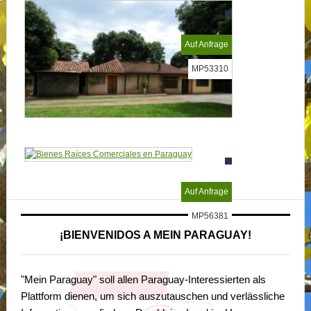
Auf Anfrage
MP53310
Auf Anfrage
MP56381
¡BIENVENIDOS A MEIN PARAGUAY!
"Mein Paraguay" soll allen Paraguay-Interessierten als
Plattform dienen, um sich auszutauschen und verlässliche