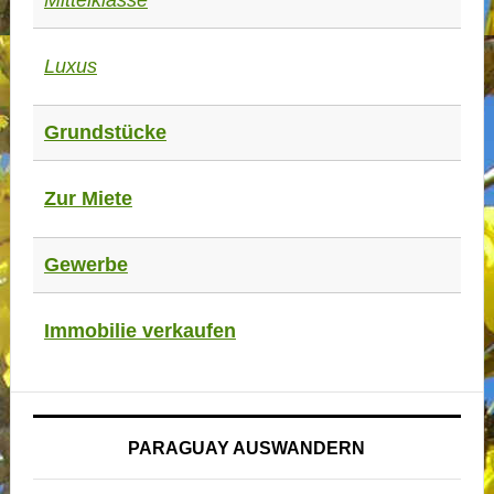
Mittelklasse
Luxus
Grundstücke
Zur Miete
Gewerbe
Immobilie verkaufen
PARAGUAY AUSWANDERN