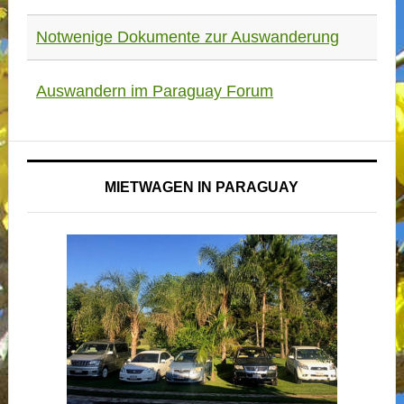
Notwenige Dokumente zur Auswanderung
Auswandern im Paraguay Forum
MIETWAGEN IN PARAGUAY