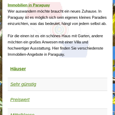
Immobilien in Paraguay
Wer auswandern möchte braucht ein neues Zuhause. In
Paraguay ist es möglich sich sein eigenes kleines Paradies
einzurichten, was das bedeutet, hängt von jedem selbst ab.
Für die einen ist es ein schönes Haus mit Garten, andere
möchten ein großes Anwesen mit einer Villa und
hochwertiger Ausstattung. Hier finden Sie verschiedenste
Immobilien-Angebote in Paraguay.
Häuser
Sehr günstig
Preiswert