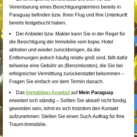
Vereinbarung eines Besichtigungstermins bereits in
Paraguay befinden bzw. Ihren Flug und Ihre Unterkunft
bereits festgebucht haben.
Der Anbieter bzw. Makler kann Sie in der Regel für
die Besichtigung der Immobilie vom bspw. Hotel
abholen und wieder zurückbringen, da die
Entfernungen jedoch häufig relativ groß sind, fällt dafür
teilweise eine Gebühr an (Benzinkosten), die Sie bei
erfolgreicher Vermittlung zurückerstattet bekommen –
Fragen Sie einfach vor dem Termin danach.
Das
Immobilien-Angebot
auf
Mein Paraguay
erweitert sich ständig – Sollten Sie aktuell nicht fündig
geworden sein, lohnt es sich trotzdem den Kontakt
aufzunehmen: Stellen Sie einen Such-Auftrag für Ihre
Traum-Immobilie.