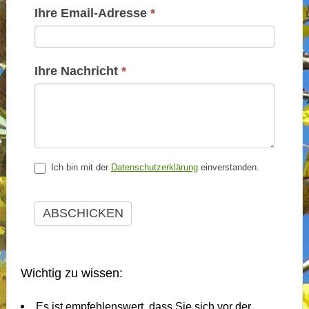
Ihre Email-Adresse
*
Ihre Nachricht
*
Ich bin mit der
Datenschutzerklärung
einverstanden.
ABSCHICKEN
Wichtig zu wissen:
Es ist empfehlenswert, dass Sie sich vor der