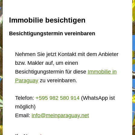
Immobilie besichtigen
Besichtigungstermin vereinbaren
Nehmen Sie jetzt Kontakt mit dem Anbieter
bzw. Makler auf, um einen
Besichtigungstermin für diese
Immobilie in
Paraguay
zu vereinbaren.
Telefon:
+595 982 580 914
(WhatsApp ist
möglich)
Email:
info@meinparaguay.net