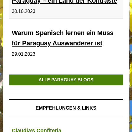
Paraguay – ein Land der Kontraste
30.10.2023
Warum Spanisch lernen ein Muss
für Paraguay Auswanderer ist
29.01.2023
ALLE PARAGUAY BLOGS
EMPFEHLUNGEN & LINKS
Claudia’s Confiteria