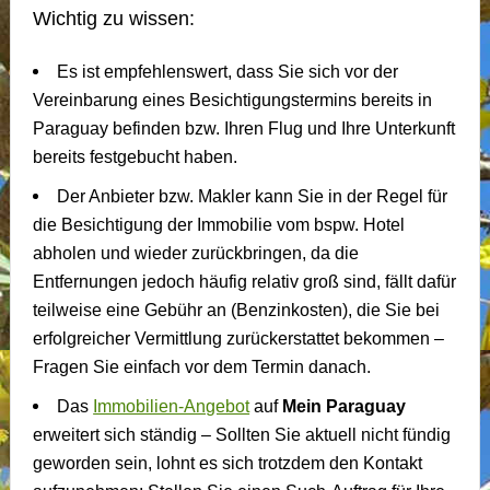
Wichtig zu wissen:
Es ist empfehlenswert, dass Sie sich vor der
Vereinbarung eines Besichtigungstermins bereits in
Paraguay befinden bzw. Ihren Flug und Ihre Unterkunft
bereits festgebucht haben.
Der Anbieter bzw. Makler kann Sie in der Regel für
die Besichtigung der Immobilie vom bspw. Hotel
abholen und wieder zurückbringen, da die
Entfernungen jedoch häufig relativ groß sind, fällt dafür
teilweise eine Gebühr an (Benzinkosten), die Sie bei
erfolgreicher Vermittlung zurückerstattet bekommen –
Fragen Sie einfach vor dem Termin danach.
Das
Immobilien-Angebot
auf
Mein Paraguay
erweitert sich ständig – Sollten Sie aktuell nicht fündig
geworden sein, lohnt es sich trotzdem den Kontakt