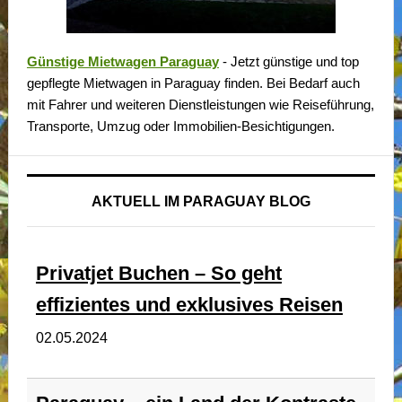
Günstige Mietwagen Paraguay
- Jetzt günstige und top
gepflegte Mietwagen in Paraguay finden. Bei Bedarf auch
mit Fahrer und weiteren Dienstleistungen wie Reiseführung,
Transporte, Umzug oder Immobilien-Besichtigungen.
AKTUELL IM PARAGUAY BLOG
Privatjet Buchen – So geht
effizientes und exklusives Reisen
02.05.2024