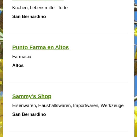
Kuchen, Lebensmittel, Torte
San Bernardino
Punto Farma en Altos
Farmacia
Altos
Sammy’s Shop
Eisenwaren, Haushaltswaren, Importwaren, Werkzeuge
San Bernardino