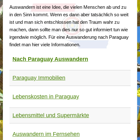
Auswandern ist eine Idee, die vielen Menschen ab und zu
in den Sinn kommt. Wenn es dann aber tatsächlich so weit
ist und man sich entschlossen hat den Traum wahr zu
machen, dann sollte man dies nur so gut informiert tun wie
irgendwie möglich. Für eine Auswanderung nach Paraguay
findet man hier viele Informationen.
Nach Paraguay Auswandern
Paraguay Immobilien
Lebenskosten in Paraguay
Lebensmittel und Supermärkte
Auswandern im Fernsehen