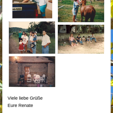
Viele liebe Grüße
Eure Renate