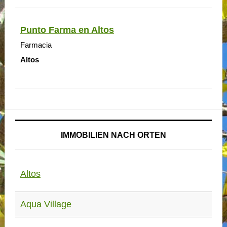
Punto Farma en Altos
Farmacia
Altos
IMMOBILIEN NACH ORTEN
Altos
Aqua Village