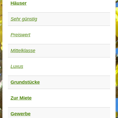
Häuser
Sehr günstig
Preiswert
Mittelklasse
Luxus
Grundstücke
Zur Miete
Gewerbe