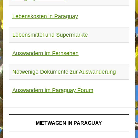
Lebenskosten in Paraguay
Lebensmittel und Supermärkte
Auswandern im Fernsehen
Notwenige Dokumente zur Auswanderung
Auswandern im Paraguay Forum
MIETWAGEN IN PARAGUAY