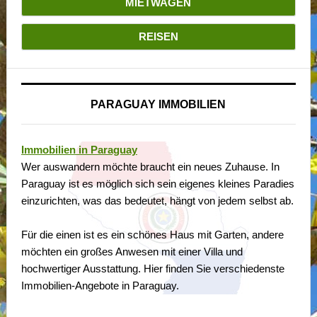
MIETWAGEN
REISEN
PARAGUAY IMMOBILIEN
Immobilien in Paraguay
Wer auswandern möchte braucht ein neues Zuhause. In
Paraguay ist es möglich sich sein eigenes kleines Paradies
einzurichten, was das bedeutet, hängt von jedem selbst ab.
Für die einen ist es ein schönes Haus mit Garten, andere
möchten ein großes Anwesen mit einer Villa und
hochwertiger Ausstattung. Hier finden Sie verschiedenste
Immobilien-Angebote in Paraguay.