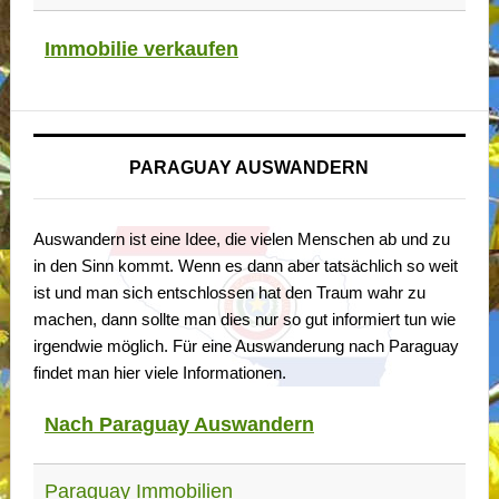
Immobilie verkaufen
PARAGUAY AUSWANDERN
Auswandern ist eine Idee, die vielen Menschen ab und zu
in den Sinn kommt. Wenn es dann aber tatsächlich so weit
ist und man sich entschlossen hat den Traum wahr zu
machen, dann sollte man dies nur so gut informiert tun wie
irgendwie möglich. Für eine Auswanderung nach Paraguay
findet man hier viele Informationen.
Nach Paraguay Auswandern
Paraguay Immobilien