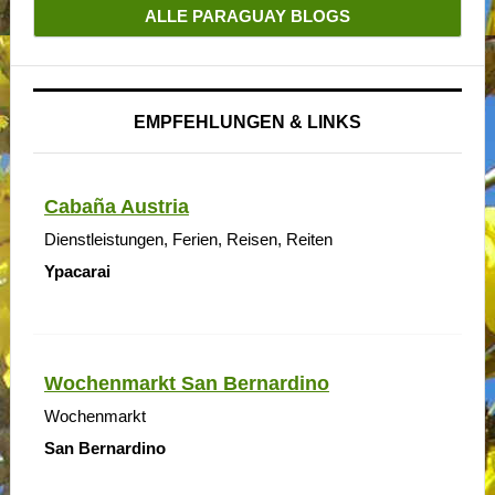
ALLE PARAGUAY BLOGS
EMPFEHLUNGEN & LINKS
Cabaña Austria
Dienstleistungen, Ferien, Reisen, Reiten
Ypacarai
Wochenmarkt San Bernardino
Wochenmarkt
San Bernardino