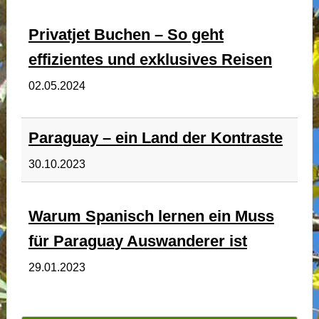
Privatjet Buchen – So geht
effizientes und exklusives Reisen
02.05.2024
Paraguay – ein Land der Kontraste
30.10.2023
Warum Spanisch lernen ein Muss
für Paraguay Auswanderer ist
29.01.2023