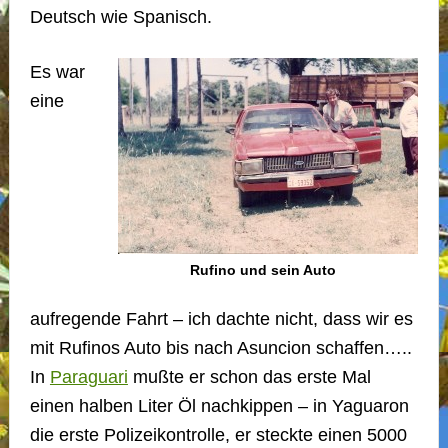
Deutsch wie Spanisch.
Es war
eine
Rufino und sein Auto
aufregende Fahrt – ich dachte nicht, dass wir es
mit Rufinos Auto bis nach Asuncion schaffen…..
In
Paraguari
mußte er schon das erste Mal
einen halben Liter Öl nachkippen – in Yaguaron
die erste Polizeikontrolle, er steckte einen 5000