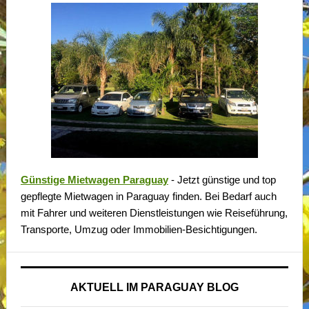
Günstige Mietwagen Paraguay
- Jetzt günstige und top
gepflegte Mietwagen in Paraguay finden. Bei Bedarf auch
mit Fahrer und weiteren Dienstleistungen wie Reiseführung,
Transporte, Umzug oder Immobilien-Besichtigungen.
AKTUELL IM PARAGUAY BLOG