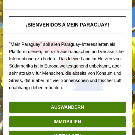
¡BIENVENIDOS A MEIN PARAGUAY!
"Mein Paraguay" soll allen Paraguay-Interessierten als
Plattform dienen, um sich auszutauschen und verlässliche
Informationen zu finden - Das kleine Land im Herzen von
Südamerika ist in Europa weitestgehend unbekannt, aber
sehr attraktiv für Menschen, die abseits von Konsum und
Stress, dafür aber mit viel Sonnenschein und frischer Luft,
unabhängig leben möchten.
AUSWANDERN
IMMOBILIEN