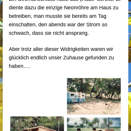
diente dazu die einzige Neonröhre am Haus zu
betreiben, man musste sie bereits am Tag
einschalten, den abends war der Strom so
schwach, dass sie nicht ansprang.
Aber trotz aller dieser Widrigkeiten waren wir
glücklich endlich unser Zuhause gefunden zu
haben….