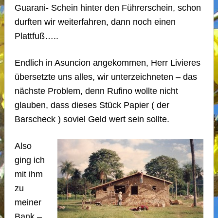
Guarani- Schein hinter den Führerschein, schon
durften wir weiterfahren, dann noch einen
Plattfuß…..
Endlich in Asuncion angekommen, Herr Livieres
übersetzte uns alles, wir unterzeichneten – das
nächste Problem, denn Rufino wollte nicht
glauben, dass dieses Stück Papier ( der
Barscheck ) soviel Geld wert sein sollte.
Also
ging ich
mit ihm
zu
meiner
Bank –