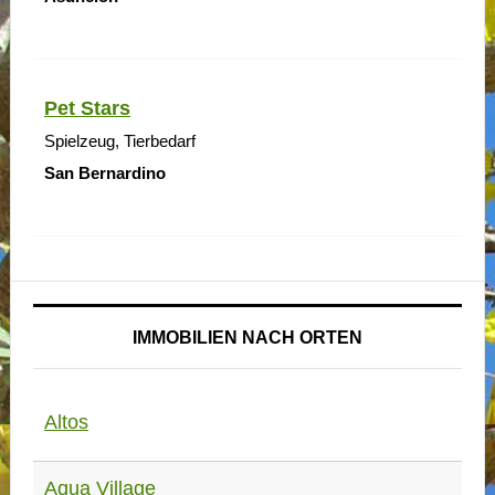
Pet Stars
Spielzeug, Tierbedarf
San Bernardino
IMMOBILIEN NACH ORTEN
Altos
Aqua Village