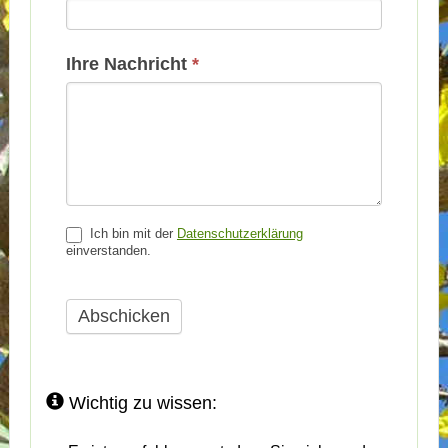
Ihre Nachricht
*
Ich bin mit der
Datenschutzerklärung
einverstanden.
Abschicken
Wichtig zu wissen: