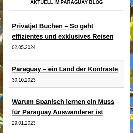
AKTUELL IM PARAGUAY BLOG
Privatjet Buchen – So geht
effizientes und exklusives Reisen
02.05.2024
Paraguay – ein Land der Kontraste
30.10.2023
Warum Spanisch lernen ein Muss
für Paraguay Auswanderer ist
29.01.2023