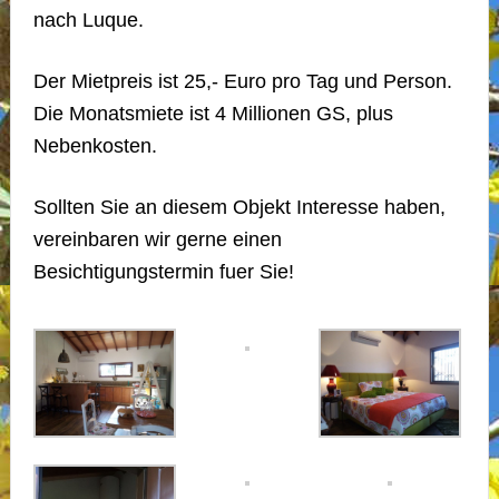
nach Luque.
Der Mietpreis ist 25,- Euro pro Tag und Person.
Die Monatsmiete ist 4 Millionen GS, plus
Nebenkosten.
Sollten Sie an diesem Objekt Interesse haben,
vereinbaren wir gerne einen
Besichtigungstermin fuer Sie!