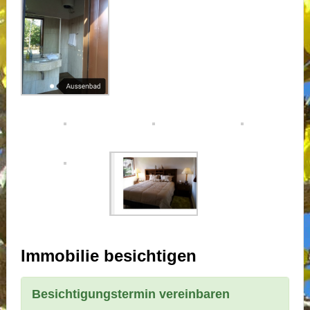
Immobilie besichtigen
Besichtigungstermin vereinbaren