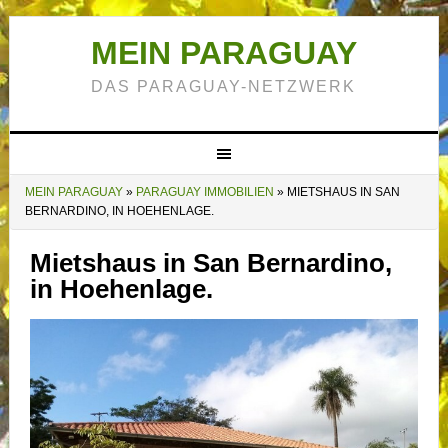
MEIN PARAGUAY
DAS PARAGUAY-NETZWERK
MEIN PARAGUAY
»
PARAGUAY IMMOBILIEN
»
MIETSHAUS IN SAN
BERNARDINO, IN HOEHENLAGE.
Mietshaus in San Bernardino,
in Hoehenlage.