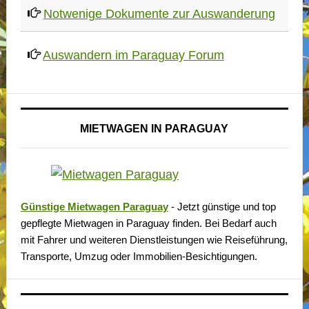
Notwenige Dokumente zur Auswanderung
Auswandern im Paraguay Forum
MIETWAGEN IN PARAGUAY
Günstige Mietwagen Paraguay
- Jetzt günstige und top
gepflegte Mietwagen in Paraguay finden. Bei Bedarf auch
mit Fahrer und weiteren Dienstleistungen wie Reiseführung,
Transporte, Umzug oder Immobilien-Besichtigungen.