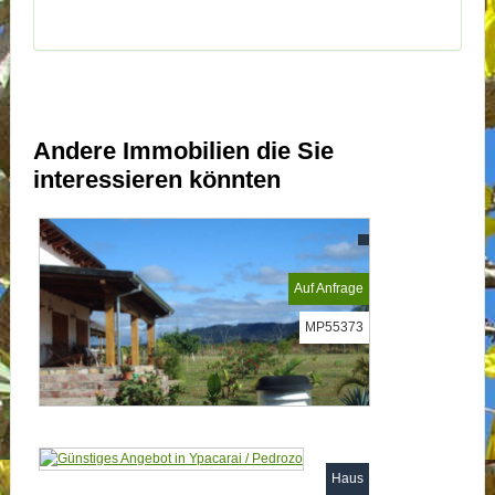
Andere Immobilien die Sie
interessieren könnten
Auf Anfrage
MP55373
Haus