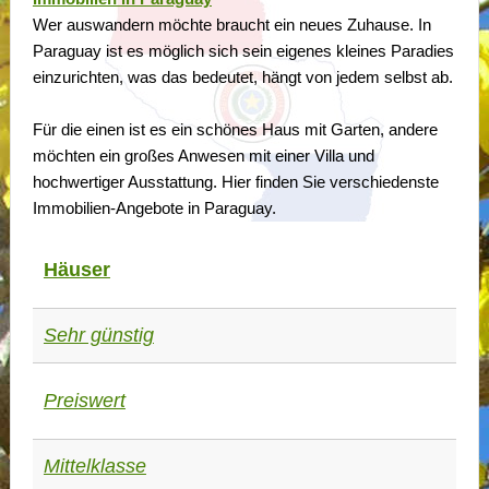
Wer auswandern möchte braucht ein neues Zuhause. In
Paraguay ist es möglich sich sein eigenes kleines Paradies
einzurichten, was das bedeutet, hängt von jedem selbst ab.
Für die einen ist es ein schönes Haus mit Garten, andere
möchten ein großes Anwesen mit einer Villa und
hochwertiger Ausstattung. Hier finden Sie verschiedenste
Immobilien-Angebote in Paraguay.
Häuser
Sehr günstig
Preiswert
Mittelklasse