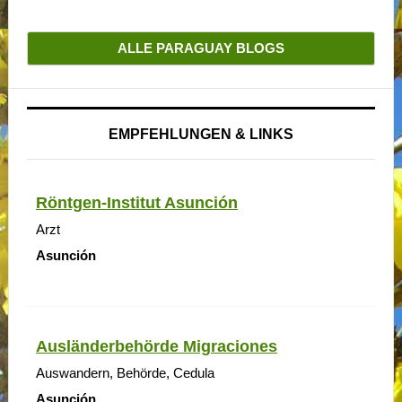
ALLE PARAGUAY BLOGS
EMPFEHLUNGEN & LINKS
Röntgen-Institut Asunción
Arzt
Asunción
Ausländerbehörde Migraciones
Auswandern, Behörde, Cedula
Asunción