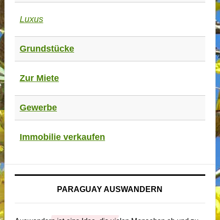
Luxus
Grundstücke
Zur Miete
Gewerbe
Immobilie verkaufen
PARAGUAY AUSWANDERN