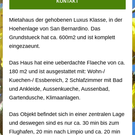
KONTAKT
Mietahaus der gehobenen Luxus Klasse, in der
Hoehenlage von San Bernardino. Das
Grundstueck hat ca. 600m2 und ist komplett
eingezaeunt.
Das Haus hat eine ueberdachte Flaeche von ca.
180 m2 und ist ausgestattet mit: Wohn-/
Kuechen-/ Essbereich, 2 Schlafzimmer mit Bad
und Ankleide, Aussenkueche, Aussenbad,
Gartendusche, Klimaanlagen.
Das Objekt befindet sich in einer zentralen Lage
und deswegen sind es nur ca. 30 min bis zum
Flughafen, 20 min nach Limpio und ca. 20 min