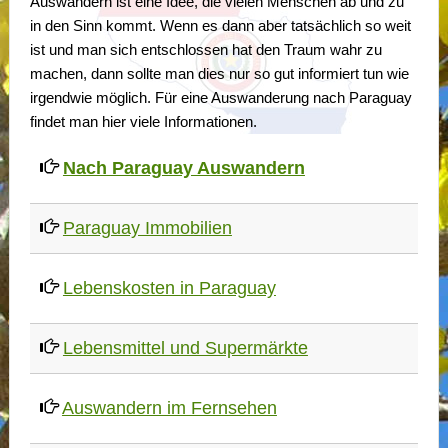
Auswandern ist eine Idee, die vielen Menschen ab und zu
in den Sinn kommt. Wenn es dann aber tatsächlich so weit
ist und man sich entschlossen hat den Traum wahr zu
machen, dann sollte man dies nur so gut informiert tun wie
irgendwie möglich. Für eine Auswanderung nach Paraguay
findet man hier viele Informationen.
Nach Paraguay Auswandern
Paraguay Immobilien
Lebenskosten in Paraguay
Lebensmittel und Supermärkte
Auswandern im Fernsehen