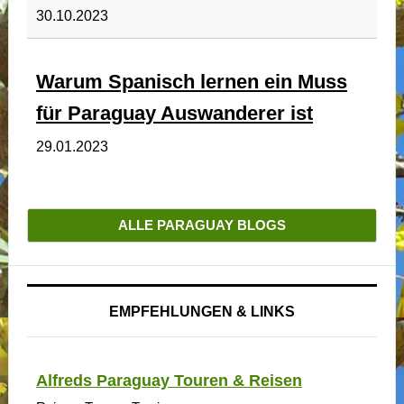
30.10.2023
Warum Spanisch lernen ein Muss
für Paraguay Auswanderer ist
29.01.2023
ALLE PARAGUAY BLOGS
EMPFEHLUNGEN & LINKS
Alfreds Paraguay Touren & Reisen