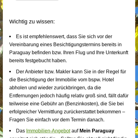
Wichtig zu wissen:
Es ist empfehlenswert, dass Sie sich vor der
Vereinbarung eines Besichtigungstermins bereits in
Paraguay befinden bzw. Ihren Flug und Ihre Unterkunft
bereits festgebucht haben.
Der Anbieter bzw. Makler kann Sie in der Regel für
die Besichtigung der Immobilie vom bspw. Hotel
abholen und wieder zurückbringen, da die
Entfernungen jedoch häufig relativ groß sind, fällt dafür
teilweise eine Gebühr an (Benzinkosten), die Sie bei
erfolgreicher Vermittlung zurückerstattet bekommen –
Fragen Sie einfach vor dem Termin danach.
Das
Immobilien-Angebot
auf
Mein Paraguay