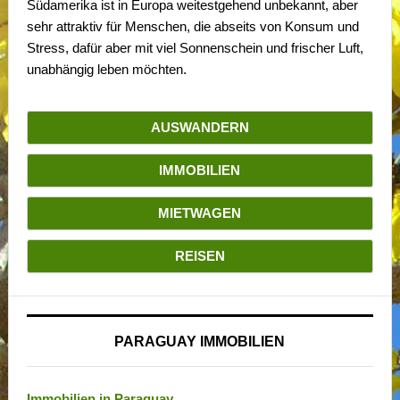
Südamerika ist in Europa weitestgehend unbekannt, aber
sehr attraktiv für Menschen, die abseits von Konsum und
Stress, dafür aber mit viel Sonnenschein und frischer Luft,
unabhängig leben möchten.
AUSWANDERN
IMMOBILIEN
MIETWAGEN
REISEN
PARAGUAY IMMOBILIEN
Immobilien in Paraguay