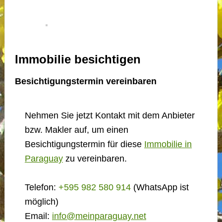
Immobilie besichtigen
Besichtigungstermin vereinbaren
Nehmen Sie jetzt Kontakt mit dem Anbieter
bzw. Makler auf, um einen
Besichtigungstermin für diese
Immobilie in
Paraguay
zu vereinbaren.
Telefon:
+595 982 580 914
(WhatsApp ist
möglich)
Email:
info@meinparaguay.net