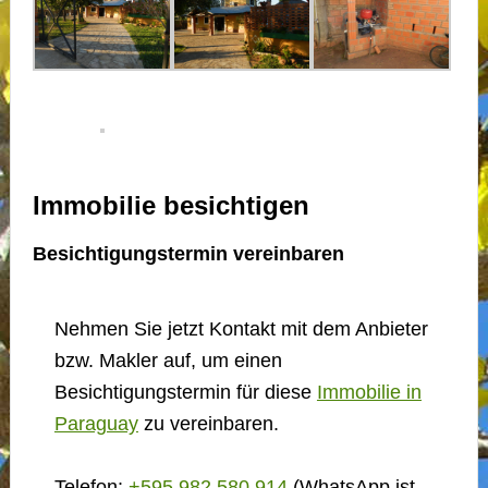
Immobilie besichtigen
Besichtigungstermin vereinbaren
Nehmen Sie jetzt Kontakt mit dem Anbieter
bzw. Makler auf, um einen
Besichtigungstermin für diese
Immobilie in
Paraguay
zu vereinbaren.
Telefon:
+595 982 580 914
(WhatsApp ist