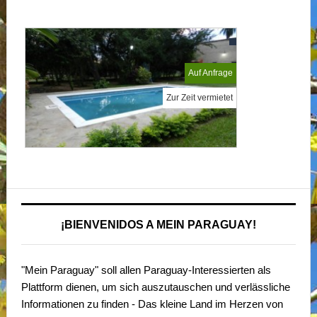
Auf Anfrage
Zur Zeit vermietet
¡BIENVENIDOS A MEIN PARAGUAY!
"Mein Paraguay" soll allen Paraguay-Interessierten als
Plattform dienen, um sich auszutauschen und verlässliche
Informationen zu finden - Das kleine Land im Herzen von