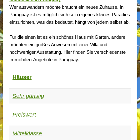
Wer auswandern möchte braucht ein neues Zuhause. In
Paraguay ist es möglich sich sein eigenes kleines Paradies
einzurichten, was das bedeutet, hängt von jedem selbst ab.
Für die einen ist es ein schönes Haus mit Garten, andere
möchten ein großes Anwesen mit einer Villa und
hochwertiger Ausstattung. Hier finden Sie verschiedenste
Immobilien-Angebote in Paraguay.
Häuser
Sehr günstig
Preiswert
Mittelklasse