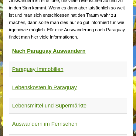
Auswandern ist eine Idee, die vielen Menschen ab und zu
in den Sinn kommt. Wenn es dann aber tatsächlich so weit
ist und man sich entschlossen hat den Traum wahr zu
machen, dann sollte man dies nur so gut informiert tun wie
irgendwie möglich. Für eine Auswanderung nach Paraguay
findet man hier viele Informationen.
Nach Paraguay Auswandern
Paraguay Immobilien
Lebenskosten in Paraguay
Lebensmittel und Supermärkte
Auswandern im Fernsehen