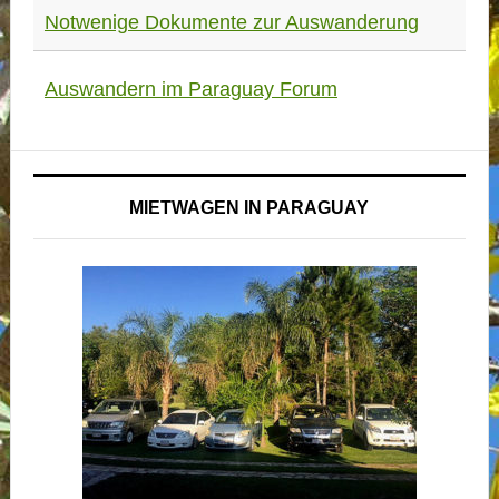
Notwenige Dokumente zur Auswanderung
Auswandern im Paraguay Forum
MIETWAGEN IN PARAGUAY