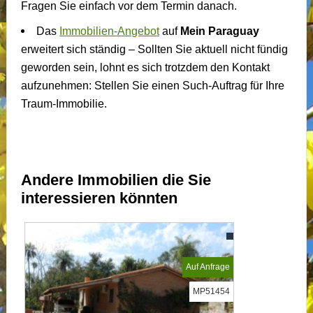
Fragen Sie einfach vor dem Termin danach.
Das
Immobilien-Angebot
auf
Mein Paraguay
erweitert sich ständig – Sollten Sie aktuell nicht fündig
geworden sein, lohnt es sich trotzdem den Kontakt
aufzunehmen: Stellen Sie einen Such-Auftrag für Ihre
Traum-Immobilie.
Andere Immobilien die Sie
interessieren könnten
Auf Anfrage
MP51454